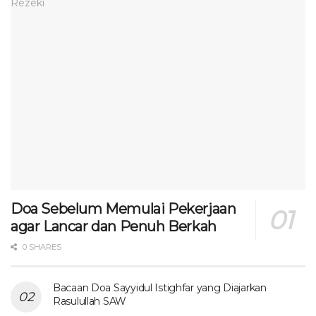
Doa Sebelum Memulai Pekerjaan
agar Lancar dan Penuh Berkah
0 SHARES
Bacaan Doa Sayyidul Istighfar yang Diajarkan
Rasulullah SAW