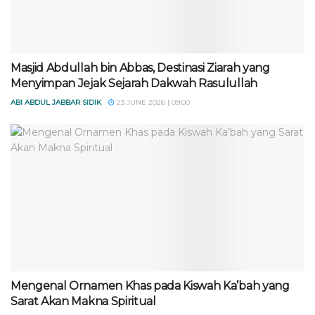
Masjid Abdullah bin Abbas, Destinasi Ziarah yang
Menyimpan Jejak Sejarah Dakwah Rasulullah
ABI ABDUL JABBAR SIDIK
23 JUNE 2026 | 09:00
Mengenal Ornamen Khas pada Kiswah Ka’bah yang
Sarat Akan Makna Spiritual