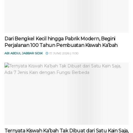
Dari Bengkel Kecil hingga Pabrik Modern, Begini
Perjalanan 100 Tahun Pembuatan Kiswah Ka’bah
ABI ABDUL JABBAR SIDIK
17 JUNE 2026 | 11:30
Ternyata Kiswah Ka’bah Tak Dibuat dari Satu Kain Saja,