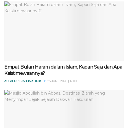
Empat Bulan Haram dalam Islam, Kapan Saja dan Apa
Keistimewaannya?
ABI ABDUL JABBAR SIDIK
25 JUNE 2026 | 12:00