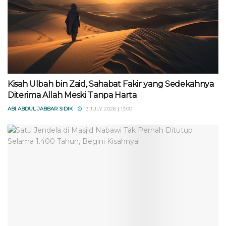
Kisah Ulbah bin Zaid, Sahabat Fakir yang Sedekahnya
Diterima Allah Meski Tanpa Harta
ABI ABDUL JABBAR SIDIK
13 JULY 2026 | 13:00