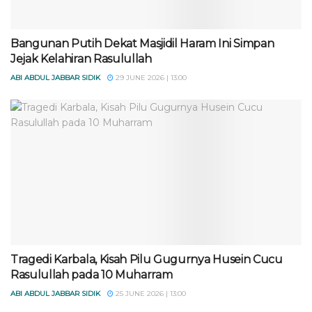
Bangunan Putih Dekat Masjidil Haram Ini Simpan
Jejak Kelahiran Rasulullah
ABI ABDUL JABBAR SIDIK
29 JUNE 2026 | 13:00
Tragedi Karbala, Kisah Pilu Gugurnya Husein Cucu
Rasulullah pada 10 Muharram
ABI ABDUL JABBAR SIDIK
25 JUNE 2026 | 13:00