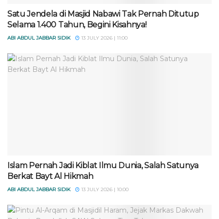
Satu Jendela di Masjid Nabawi Tak Pernah Ditutup
Selama 1.400 Tahun, Begini Kisahnya!
ABI ABDUL JABBAR SIDIK
13 JULY 2026 | 11:00
Islam Pernah Jadi Kiblat Ilmu Dunia, Salah Satunya
Berkat Bayt Al Hikmah
ABI ABDUL JABBAR SIDIK
13 JULY 2026 | 10:00