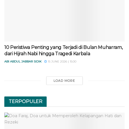
10 Peristiwa Penting yang Terjadi di Bulan Muharram,
dari Hijrah Nabi hingga Tragedi Karbala
ABI ABDUL JABBAR SIDIK
15 JUNE 2026 | 15:00
LOAD MORE
TERPOPULER