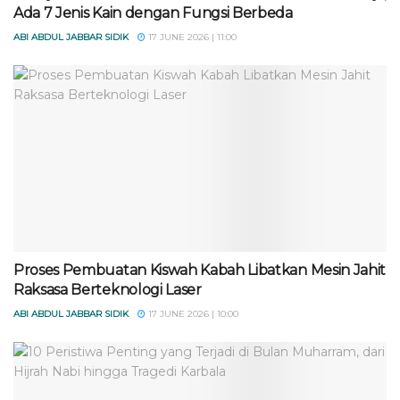
Ada 7 Jenis Kain dengan Fungsi Berbeda
ABI ABDUL JABBAR SIDIK
17 JUNE 2026 | 11:00
Proses Pembuatan Kiswah Kabah Libatkan Mesin Jahit
Raksasa Berteknologi Laser
ABI ABDUL JABBAR SIDIK
17 JUNE 2026 | 10:00