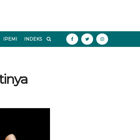
IPEMI
INDEKS
tinya