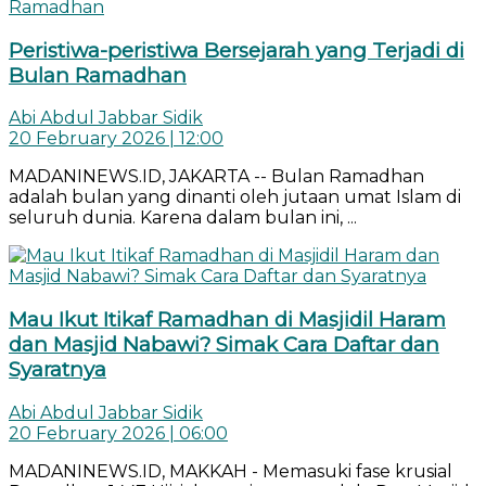
Peristiwa-peristiwa Bersejarah yang Terjadi di
Bulan Ramadhan
Abi Abdul Jabbar Sidik
20 February 2026 | 12:00
MADANINEWS.ID, JAKARTA -- Bulan Ramadhan
adalah bulan yang dinanti oleh jutaan umat Islam di
seluruh dunia. Karena dalam bulan ini, ...
Mau Ikut Itikaf Ramadhan di Masjidil Haram
dan Masjid Nabawi? Simak Cara Daftar dan
Syaratnya
Abi Abdul Jabbar Sidik
20 February 2026 | 06:00
MADANINEWS.ID, MAKKAH - Memasuki fase krusial