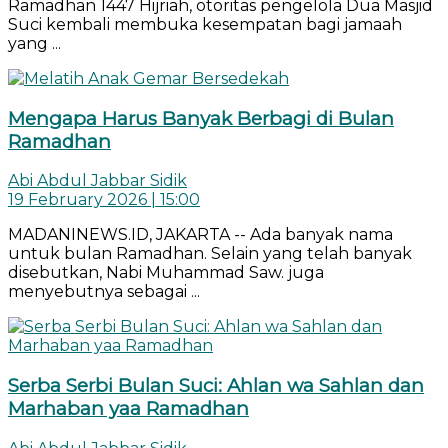
Ramadhan 1447 Hijriah, otoritas pengelola Dua Masjid
Suci kembali membuka kesempatan bagi jamaah
yang ...
Mengapa Harus Banyak Berbagi di Bulan
Ramadhan
Abi Abdul Jabbar Sidik
19 February 2026 | 15:00
MADANINEWS.ID, JAKARTA -- Ada banyak nama
untuk bulan Ramadhan. Selain yang telah banyak
disebutkan, Nabi Muhammad Saw. juga
menyebutnya sebagai ...
Serba Serbi Bulan Suci: Ahlan wa Sahlan dan
Marhaban yaa Ramadhan