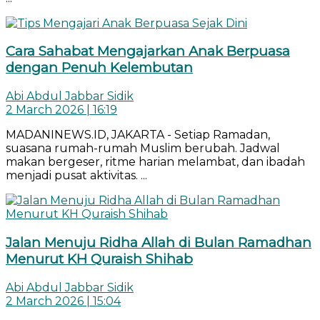
Cara Sahabat Mengajarkan Anak Berpuasa
dengan Penuh Kelembutan
Abi Abdul Jabbar Sidik
2 March 2026 | 16:19
MADANINEWS.ID, JAKARTA - Setiap Ramadan,
suasana rumah-rumah Muslim berubah. Jadwal
makan bergeser, ritme harian melambat, dan ibadah
menjadi pusat aktivitas. ...
Jalan Menuju Ridha Allah di Bulan Ramadhan
Menurut KH Quraish Shihab
Abi Abdul Jabbar Sidik
2 March 2026 | 15:04