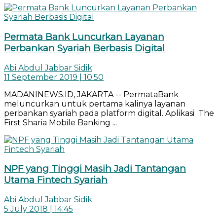
Permata Bank Luncurkan Layanan
Perbankan Syariah Berbasis Digital
Abi Abdul Jabbar Sidik
11 September 2019 | 10:50
MADANINEWS.ID, JAKARTA -- PermataBank
meluncurkan untuk pertama kalinya layanan
perbankan syariah pada platform digital. Aplikasi The
First Sharia Mobile Banking ...
NPF yang Tinggi Masih Jadi Tantangan
Utama Fintech Syariah
Abi Abdul Jabbar Sidik
5 July 2018 | 14:45