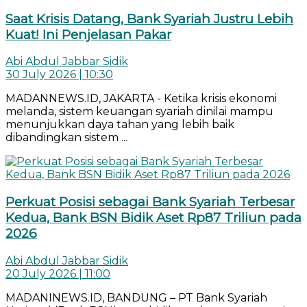
Saat Krisis Datang, Bank Syariah Justru Lebih
Kuat! Ini Penjelasan Pakar
Abi Abdul Jabbar Sidik
30 July 2026 | 10:30
MADANNEWS.ID, JAKARTA - Ketika krisis ekonomi
melanda, sistem keuangan syariah dinilai mampu
menunjukkan daya tahan yang lebih baik
dibandingkan sistem ...
Perkuat Posisi sebagai Bank Syariah Terbesar
Kedua, Bank BSN Bidik Aset Rp87 Triliun pada
2026
Abi Abdul Jabbar Sidik
20 July 2026 | 11:00
MADANINEWS.ID, BANDUNG – PT Bank Syariah