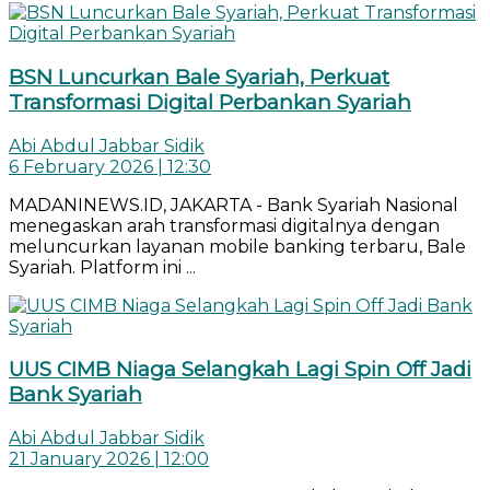
BSN Luncurkan Bale Syariah, Perkuat
Transformasi Digital Perbankan Syariah
Abi Abdul Jabbar Sidik
6 February 2026 | 12:30
MADANINEWS.ID, JAKARTA - Bank Syariah Nasional
menegaskan arah transformasi digitalnya dengan
meluncurkan layanan mobile banking terbaru, Bale
Syariah. Platform ini ...
UUS CIMB Niaga Selangkah Lagi Spin Off Jadi
Bank Syariah
Abi Abdul Jabbar Sidik
21 January 2026 | 12:00