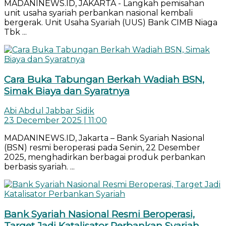
MADANINEWS.ID, JAKARTA - Langkah pemisahan
unit usaha syariah perbankan nasional kembali
bergerak. Unit Usaha Syariah (UUS) Bank CIMB Niaga
Tbk ...
Cara Buka Tabungan Berkah Wadiah BSN,
Simak Biaya dan Syaratnya
Abi Abdul Jabbar Sidik
23 December 2025 | 11:00
MADANINEWS.ID, Jakarta – Bank Syariah Nasional
(BSN) resmi beroperasi pada Senin, 22 Desember
2025, menghadirkan berbagai produk perbankan
berbasis syariah. ...
Bank Syariah Nasional Resmi Beroperasi,
Target Jadi Katalisator Perbankan Syariah