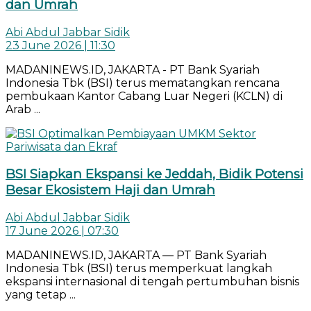
dan Umrah
Abi Abdul Jabbar Sidik
23 June 2026 | 11:30
MADANINEWS.ID, JAKARTA - PT Bank Syariah
Indonesia Tbk (BSI) terus mematangkan rencana
pembukaan Kantor Cabang Luar Negeri (KCLN) di
Arab ...
BSI Siapkan Ekspansi ke Jeddah, Bidik Potensi
Besar Ekosistem Haji dan Umrah
Abi Abdul Jabbar Sidik
17 June 2026 | 07:30
MADANINEWS.ID, JAKARTA — PT Bank Syariah
Indonesia Tbk (BSI) terus memperkuat langkah
ekspansi internasional di tengah pertumbuhan bisnis
yang tetap ...