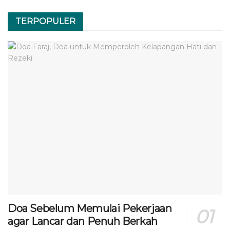
TERPOPULER
Doa Sebelum Memulai Pekerjaan
agar Lancar dan Penuh Berkah