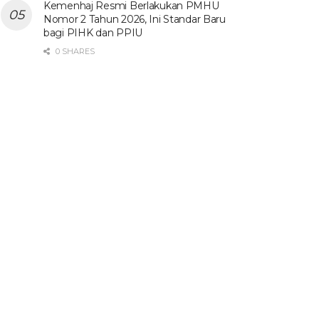
Kemenhaj Resmi Berlakukan PMHU
Nomor 2 Tahun 2026, Ini Standar Baru
bagi PIHK dan PPIU
0 SHARES