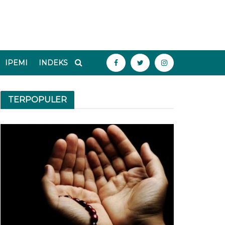
IPEMI
INDEKS
TERPOPULER