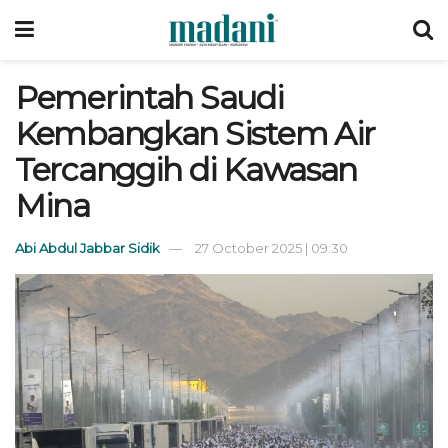
Pemerintah Saudi
Kembangkan Sistem Air
Tercanggih di Kawasan
Mina
Abi Abdul Jabbar Sidik
27 October 2025 | 09:30