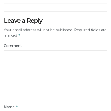
Leave a Reply
Your email address will not be published.
Required fields are
*
marked
Comment
*
Name