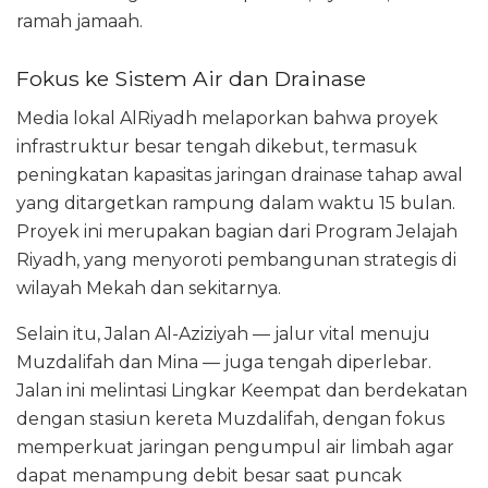
ramah jamaah.
Fokus ke Sistem Air dan Drainase
Media lokal AlRiyadh melaporkan bahwa proyek
infrastruktur besar tengah dikebut, termasuk
peningkatan kapasitas jaringan drainase tahap awal
yang ditargetkan rampung dalam waktu 15 bulan.
Proyek ini merupakan bagian dari Program Jelajah
Riyadh, yang menyoroti pembangunan strategis di
wilayah Mekah dan sekitarnya.
Selain itu, Jalan Al-Aziziyah — jalur vital menuju
Muzdalifah dan Mina — juga tengah diperlebar.
Jalan ini melintasi Lingkar Keempat dan berdekatan
dengan stasiun kereta Muzdalifah, dengan fokus
memperkuat jaringan pengumpul air limbah agar
dapat menampung debit besar saat puncak