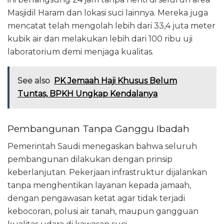
Masjidil Haram dan lokasi suci lainnya. Mereka juga
mencatat telah mengolah lebih dari 33,4 juta meter
kubik air dan melakukan lebih dari 100 ribu uji
laboratorium demi menjaga kualitas.
See also
PK Jemaah Haji Khusus Belum
Tuntas, BPKH Ungkap Kendalanya
Pembangunan Tanpa Ganggu Ibadah
Pemerintah Saudi menegaskan bahwa seluruh
pembangunan dilakukan dengan prinsip
keberlanjutan. Pekerjaan infrastruktur dijalankan
tanpa menghentikan layanan kepada jamaah,
dengan pengawasan ketat agar tidak terjadi
kebocoran, polusi air tanah, maupun gangguan