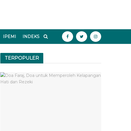
IPEMI
INDEKS
TERPOPULER