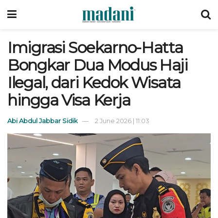
Imigrasi Soekarno-Hatta
Bongkar Dua Modus Haji
Ilegal, dari Kedok Wisata
hingga Visa Kerja
Abi Abdul Jabbar Sidik
2 June 2026 | 11:03