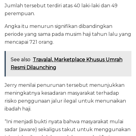
Jumlah tersebut terdiri atas 40 laki-laki dan 49
perempuan.
Angka itu menurun signifikan dibandingkan
periode yang sama pada musim haji tahun lalu yang
mencapai 721 orang.
See also
Travalal, Marketplace Khusus Umrah
Resmi Dilaunching
Jerry menilai penurunan tersebut menunjukkan
meningkatnya kesadaran masyarakat terhadap
risiko penggunaan jalur ilegal untuk menunaikan
ibadah haji.
“Ini menjadi bukti nyata bahwa masyarakat mulai
sadar (aware) sekaligus takut untuk menggunakan