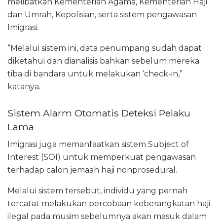
melibatkan Kementerian Agama, Kementerian Haji
dan Umrah, Kepolisian, serta sistem pengawasan
Imigrasi.
“Melalui sistem ini, data penumpang sudah dapat
diketahui dan dianalisis bahkan sebelum mereka
tiba di bandara untuk melakukan ‘check-in,”
katanya.
Sistem Alarm Otomatis Deteksi Pelaku
Lama
Imigrasi juga memanfaatkan sistem Subject of
Interest (SOI) untuk memperkuat pengawasan
terhadap calon jemaah haji nonprosedural.
Melalui sistem tersebut, individu yang pernah
tercatat melakukan percobaan keberangkatan haji
ilegal pada musim sebelumnya akan masuk dalam