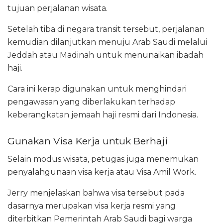
tujuan perjalanan wisata.
Setelah tiba di negara transit tersebut, perjalanan
kemudian dilanjutkan menuju Arab Saudi melalui
Jeddah atau Madinah untuk menunaikan ibadah
haji.
Cara ini kerap digunakan untuk menghindari
pengawasan yang diberlakukan terhadap
keberangkatan jemaah haji resmi dari Indonesia.
Gunakan Visa Kerja untuk Berhaji
Selain modus wisata, petugas juga menemukan
penyalahgunaan visa kerja atau Visa Amil Work.
Jerry menjelaskan bahwa visa tersebut pada
dasarnya merupakan visa kerja resmi yang
diterbitkan Pemerintah Arab Saudi bagi warga