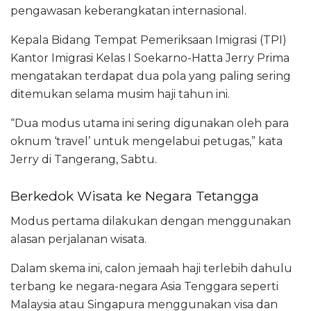
pengawasan keberangkatan internasional.
Kepala Bidang Tempat Pemeriksaan Imigrasi (TPI)
Kantor Imigrasi Kelas I Soekarno-Hatta Jerry Prima
mengatakan terdapat dua pola yang paling sering
ditemukan selama musim haji tahun ini.
“Dua modus utama ini sering digunakan oleh para
oknum ‘travel’ untuk mengelabui petugas,” kata
Jerry di Tangerang, Sabtu.
Berkedok Wisata ke Negara Tetangga
Modus pertama dilakukan dengan menggunakan
alasan perjalanan wisata.
Dalam skema ini, calon jemaah haji terlebih dahulu
terbang ke negara-negara Asia Tenggara seperti
Malaysia atau Singapura menggunakan visa dan