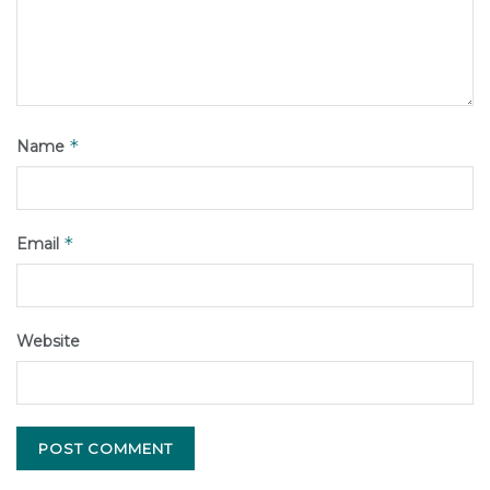
*
Name
*
Email
Website