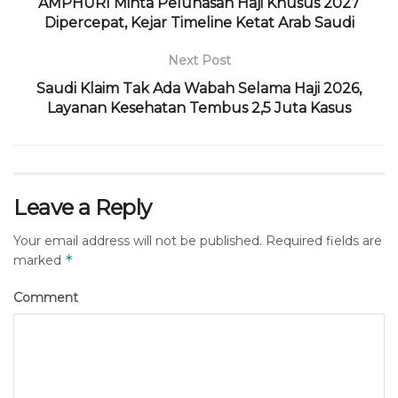
AMPHURI Minta Pelunasan Haji Khusus 2027
Dipercepat, Kejar Timeline Ketat Arab Saudi
Next Post
Saudi Klaim Tak Ada Wabah Selama Haji 2026,
Layanan Kesehatan Tembus 2,5 Juta Kasus
Leave a Reply
Your email address will not be published.
Required fields are
*
marked
Comment