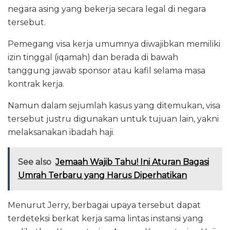
negara asing yang bekerja secara legal di negara
tersebut.
Pemegang visa kerja umumnya diwajibkan memiliki
izin tinggal (iqamah) dan berada di bawah
tanggung jawab sponsor atau kafil selama masa
kontrak kerja.
Namun dalam sejumlah kasus yang ditemukan, visa
tersebut justru digunakan untuk tujuan lain, yakni
melaksanakan ibadah haji.
See also
Jemaah Wajib Tahu! Ini Aturan Bagasi
Umrah Terbaru yang Harus Diperhatikan
Menurut Jerry, berbagai upaya tersebut dapat
terdeteksi berkat kerja sama lintas instansi yang