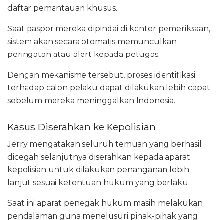
daftar pemantauan khusus.
Saat paspor mereka dipindai di konter pemeriksaan,
sistem akan secara otomatis memunculkan
peringatan atau alert kepada petugas.
Dengan mekanisme tersebut, proses identifikasi
terhadap calon pelaku dapat dilakukan lebih cepat
sebelum mereka meninggalkan Indonesia.
Kasus Diserahkan ke Kepolisian
Jerry mengatakan seluruh temuan yang berhasil
dicegah selanjutnya diserahkan kepada aparat
kepolisian untuk dilakukan penanganan lebih
lanjut sesuai ketentuan hukum yang berlaku.
Saat ini aparat penegak hukum masih melakukan
pendalaman guna menelusuri pihak-pihak yang