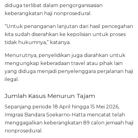
diduga terlibat dalam pengorganisasian
keberangkatan haji nonprosedural.
“Untuk penanganan lanjutan dari hasil pencegahan
kita sudah diserahkan ke kepolisian untuk proses
tidak hukumnya,” katanya.
Menurutnya, penyelidikan juga diarahkan untuk
mengungkap keberadaan travel atau pihak lain
yang diduga menjadi penyelenggara perjalanan haji
ilegal.
Jumlah Kasus Menurun Tajam
Sepanjang periode 18 April hingga 15 Mei 2026,
Imigrasi Bandara Soekarno-Hatta mencatat telah
menggagalkan keberangkatan 89 calon jemaah haji
nonprosedural.