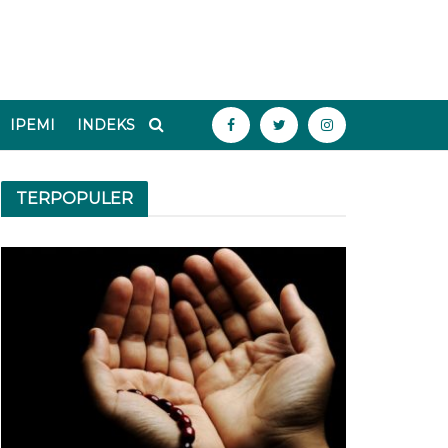
IPEMI
INDEKS
TERPOPULER