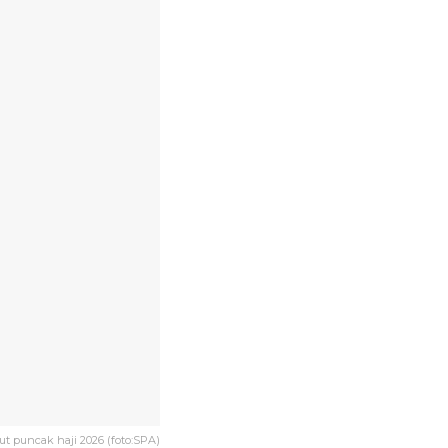
 puncak haji 2026 (foto:SPA)