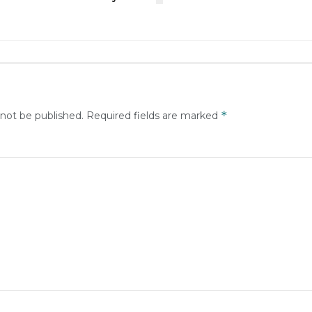
*
 not be published.
Required fields are marked