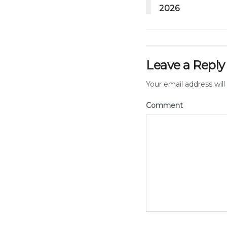
2026
Leave a Reply
Your email address will
Comment