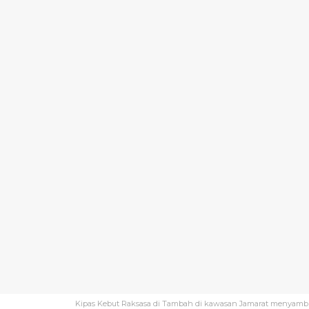
Kipas Kebut Raksasa di Tambah di kawasan Jamarat menyambut