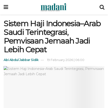
Sistem Haji Indonesia–Arab
Saudi Terintegrasi,
Pemvisaan Jemaah Jadi
Lebih Cepat
Abi Abdul Jabbar Sidik
19 February 2026 | 06:00