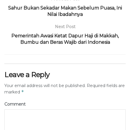
Sahur Bukan Sekadar Makan Sebelum Puasa, Ini
Nilai Ibadahnya
Next Post
Pemerintah Awasi Ketat Dapur Haji di Makkah,
Bumbu dan Beras Wajib dari Indonesia
Leave a Reply
Your email address will not be published.
Required fields are
*
marked
Comment