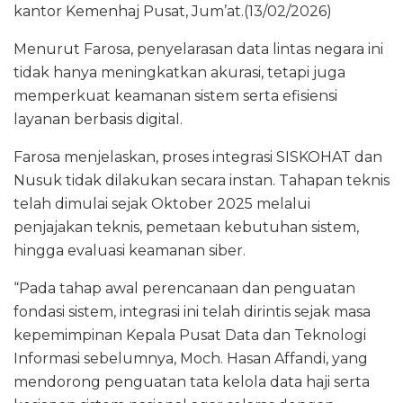
kantor Kemenhaj Pusat, Jum’at.(13/02/2026)
Menurut Farosa, penyelarasan data lintas negara ini
tidak hanya meningkatkan akurasi, tetapi juga
memperkuat keamanan sistem serta efisiensi
layanan berbasis digital.
Farosa menjelaskan, proses integrasi SISKOHAT dan
Nusuk tidak dilakukan secara instan. Tahapan teknis
telah dimulai sejak Oktober 2025 melalui
penjajakan teknis, pemetaan kebutuhan sistem,
hingga evaluasi keamanan siber.
“Pada tahap awal perencanaan dan penguatan
fondasi sistem, integrasi ini telah dirintis sejak masa
kepemimpinan Kepala Pusat Data dan Teknologi
Informasi sebelumnya, Moch. Hasan Affandi, yang
mendorong penguatan tata kelola data haji serta