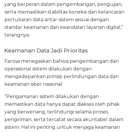
yang berperan dalam pengembangan, pengujian,
serta memastikan stabilitas koneksi dan kelancaran
pertukaran data antar-sistem sesuai dengan
standar keamanan dan keandalan layanan digital,”
terangnya.
Keamanan Data Jadi Prioritas
Farosa menegaskan bahwa pengembangan dan
operasional sistem dilakukan dengan
mengedepankan prinsip perlindungan data dan
keamanan siber nasional.
“Pengamanan sistem dilakukan dengan
memastikan data hanya dapat diakses oleh pihak
yang berwenang, terlindungi selama proses
pengiriman, serta tercatat secara akuntabel dalam
sistem. Hal ini penting untuk menjaga keamanan