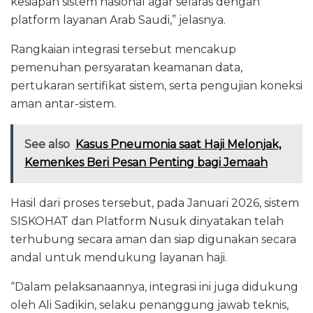
kesiapan sistem nasional agar selaras dengan
platform layanan Arab Saudi,” jelasnya.
Rangkaian integrasi tersebut mencakup
pemenuhan persyaratan keamanan data,
pertukaran sertifikat sistem, serta pengujian koneksi
aman antar-sistem.
See also
Kasus Pneumonia saat Haji Melonjak,
Kemenkes Beri Pesan Penting bagi Jemaah
Hasil dari proses tersebut, pada Januari 2026, sistem
SISKOHAT dan Platform Nusuk dinyatakan telah
terhubung secara aman dan siap digunakan secara
andal untuk mendukung layanan haji.
“Dalam pelaksanaannya, integrasi ini juga didukung
oleh Ali Sadikin, selaku penanggung jawab teknis,