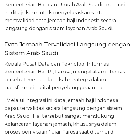
Kementerian Haji dan Umrah Arab Saudi. Integrasi
ini ditujukan untuk menyelaraskan serta
memvalidasi data jemaah haji Indonesia secara
langsung dengan sistem layanan Arab Saudi.
Data Jemaah Tervalidasi Langsung dengan
Sistem Arab Saudi
Kepala Pusat Data dan Teknologi Informasi
Kementerian Haji RI, Farosa, mengatakan integrasi
tersebut menjadi langkah strategis dalam
transformasi digital penyelenggaraan haji.
“Melalui integrasi ini, data jemaah haji Indonesia
dapat tervalidasi secara langsung dengan sistem
Arab Saudi. Hal tersebut sangat mendukung
kelancaran layanan jemaah, khususnya dalam
proses pemvisaan,” ujar Farosa saat ditemui di