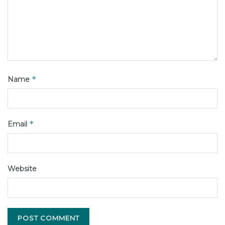
*
Name
*
Email
Website