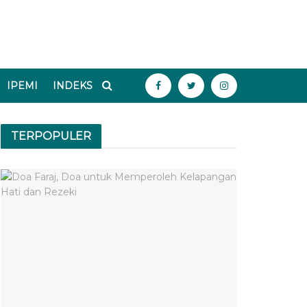
IPEMI
INDEKS
TERPOPULER