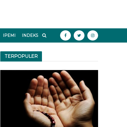
IPEMI
INDEKS
TERPOPULER