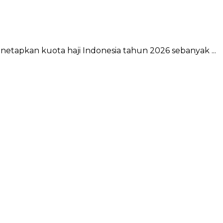
tapkan kuota haji Indonesia tahun 2026 sebanyak ...