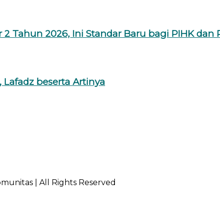
 Tahun 2026, Ini Standar Baru bagi PIHK dan 
 Lafadz beserta Artinya
munitas | All Rights Reserved