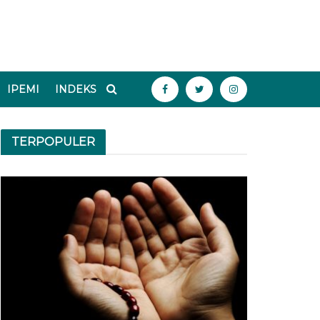
IPEMI
INDEKS
TERPOPULER