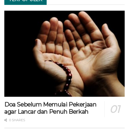
Doa Sebelum Memulai Pekerjaan
agar Lancar dan Penuh Berkah
0 SHARES