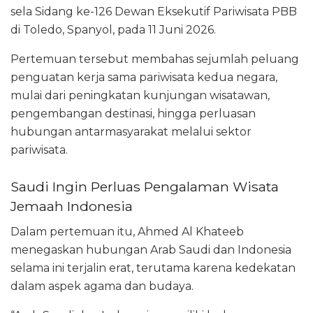
sela Sidang ke-126 Dewan Eksekutif Pariwisata PBB
di Toledo, Spanyol, pada 11 Juni 2026.
Pertemuan tersebut membahas sejumlah peluang
penguatan kerja sama pariwisata kedua negara,
mulai dari peningkatan kunjungan wisatawan,
pengembangan destinasi, hingga perluasan
hubungan antarmasyarakat melalui sektor
pariwisata.
Saudi Ingin Perluas Pengalaman Wisata
Jemaah Indonesia
Dalam pertemuan itu, Ahmed Al Khateeb
menegaskan hubungan Arab Saudi dan Indonesia
selama ini terjalin erat, terutama karena kedekatan
dalam aspek agama dan budaya.