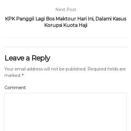
Next Post
KPK Panggil Lagi Bos Maktour Hari Ini, Dalami Kasus
Korupsi Kuota Haji
Leave a Reply
Your email address will not be published.
Required fields are
*
marked
Comment