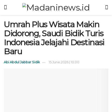
Umrah Plus Wisata Makin
Didorong, Saudi Bidik Turis
Indonesia Jelajahi Destinasi
Baru
Abi Abdul Jabbar Sidik
15 June 2026 | 10:00