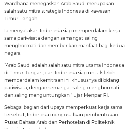
Wardhana menegaskan Arab Saudi merupakan
salah satu mitra strategis Indonesia di kawasan
Timur Tengah.
Ia menyatakan Indonesia siap memperdalam kerja
sama pariwisata dengan semangat saling
menghormati dan memberikan manfaat bagi kedua
negara.
“Arab Saudi adalah salah satu mitra utama Indonesia
di Timur Tengah, dan Indonesia siap untuk lebih
memperdalam kemitraan ini, khususnya di bidang
pariwisata, dengan semangat saling menghormati
dan saling menguntungkan.” ujar Menpar RI.
Sebagai bagian dari upaya memperkuat kerja sama
tersebut, Indonesia mengusulkan pembentukan
Pusat Bahasa Arab dan Perhotelan di Politeknik