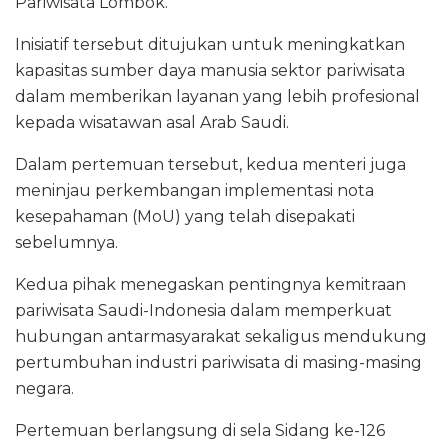
Pariwisata Lombok.
Inisiatif tersebut ditujukan untuk meningkatkan
kapasitas sumber daya manusia sektor pariwisata
dalam memberikan layanan yang lebih profesional
kepada wisatawan asal Arab Saudi.
Dalam pertemuan tersebut, kedua menteri juga
meninjau perkembangan implementasi nota
kesepahaman (MoU) yang telah disepakati
sebelumnya.
Kedua pihak menegaskan pentingnya kemitraan
pariwisata Saudi-Indonesia dalam memperkuat
hubungan antarmasyarakat sekaligus mendukung
pertumbuhan industri pariwisata di masing-masing
negara.
Pertemuan berlangsung di sela Sidang ke-126