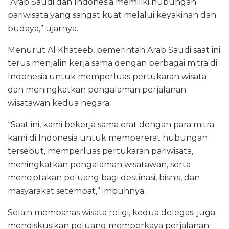
“Arab Saudi dan Indonesia memiliki hubungan
pariwisata yang sangat kuat melalui keyakinan dan
budaya,” ujarnya.
Menurut Al Khateeb, pemerintah Arab Saudi saat ini
terus menjalin kerja sama dengan berbagai mitra di
Indonesia untuk memperluas pertukaran wisata
dan meningkatkan pengalaman perjalanan
wisatawan kedua negara.
“Saat ini, kami bekerja sama erat dengan para mitra
kami di Indonesia untuk mempererat hubungan
tersebut, memperluas pertukaran pariwisata,
meningkatkan pengalaman wisatawan, serta
menciptakan peluang bagi destinasi, bisnis, dan
masyarakat setempat,” imbuhnya.
Selain membahas wisata religi, kedua delegasi juga
mendiskusikan peluang memperkaya perjalanan