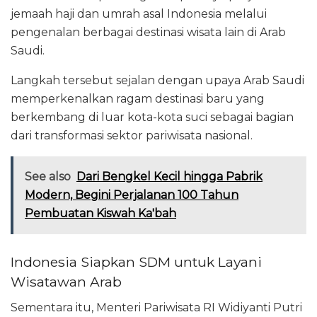
jemaah haji dan umrah asal Indonesia melalui
pengenalan berbagai destinasi wisata lain di Arab
Saudi.
Langkah tersebut sejalan dengan upaya Arab Saudi
memperkenalkan ragam destinasi baru yang
berkembang di luar kota-kota suci sebagai bagian
dari transformasi sektor pariwisata nasional.
See also
Dari Bengkel Kecil hingga Pabrik
Modern, Begini Perjalanan 100 Tahun
Pembuatan Kiswah Ka'bah
Indonesia Siapkan SDM untuk Layani
Wisatawan Arab
Sementara itu, Menteri Pariwisata RI Widiyanti Putri