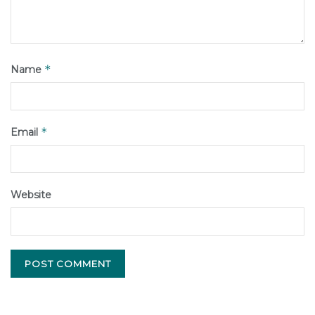
*
Name
*
Email
Website