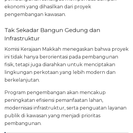
ekonomi yang dihasilkan dari proyek
pengembangan kawasan.
Tak Sekadar Bangun Gedung dan
Infrastruktur
Komisi Kerajaan Makkah menegaskan bahwa proyek
ini tidak hanya berorientasi pada pembangunan
fisik, tetapi juga diarahkan untuk menciptakan
lingkungan perkotaan yang lebih modern dan
berkelanjutan.
Program pengembangan akan mencakup
peningkatan efisiensi pemanfaatan lahan,
modernisasi infrastruktur, serta penguatan layanan
publik di kawasan yang menjadi prioritas
pembangunan.