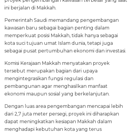
proyek pengembangan kawasan terbesar yang saat
ini berjalan di Makkah.
Pemerintah Saudi memandang pengembangan
kawasan baru sebagai bagian penting dalam
memperkuat posisi Makkah, tidak hanya sebagai
kota suci tujuan umat Islam dunia, tetapi juga
sebagai pusat pertumbuhan ekonomi dan investasi.
Komisi Kerajaan Makkah menyatakan proyek
tersebut merupakan bagian dari upaya
mengintegrasikan fungsi regulasi dan
pembangunan agar menghasilkan manfaat
ekonomi maupun sosial yang berkelanjutan.
Dengan luas area pengembangan mencapai lebih
dari 2,7 juta meter persegi, proyek ini diharapkan
dapat meningkatkan kesiapan Makkah dalam
menghadapi kebutuhan kota yang terus