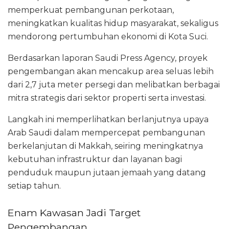
memperkuat pembangunan perkotaan,
meningkatkan kualitas hidup masyarakat, sekaligus
mendorong pertumbuhan ekonomi di Kota Suci.
Berdasarkan laporan Saudi Press Agency, proyek
pengembangan akan mencakup area seluas lebih
dari 2,7 juta meter persegi dan melibatkan berbagai
mitra strategis dari sektor properti serta investasi.
Langkah ini memperlihatkan berlanjutnya upaya
Arab Saudi dalam mempercepat pembangunan
berkelanjutan di Makkah, seiring meningkatnya
kebutuhan infrastruktur dan layanan bagi
penduduk maupun jutaan jemaah yang datang
setiap tahun.
Enam Kawasan Jadi Target
Pengembangan