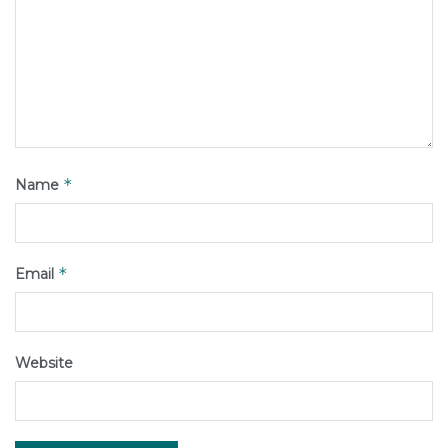
*
Name
*
Email
Website