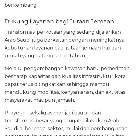
berkembang.
Dukung Layanan bagi Jutaan Jemaah
Transformasi perkotaan yang sedang dijalankan
Arab Saudi juga berkaitan dengan meningkatnya
kebutuhan layanan bagi jutaan jemaah haji dan
umrah yang datang setiap tahun.
Melalui pengembangan kawasan baru, pemerintah
berharap kapasitas dan kualitas infrastruktur kota
dapat terus ditingkatkan sehingga mampu
mendukung mobilitas, kenyamanan, dan aktivitas
masyarakat maupun jemaah.
Proyek ini sekaligus menjadi bagian dari
transformasi besar yang tengah dilakukan Arab
Saudi di berbagai sektor, mulai dari pembangunan