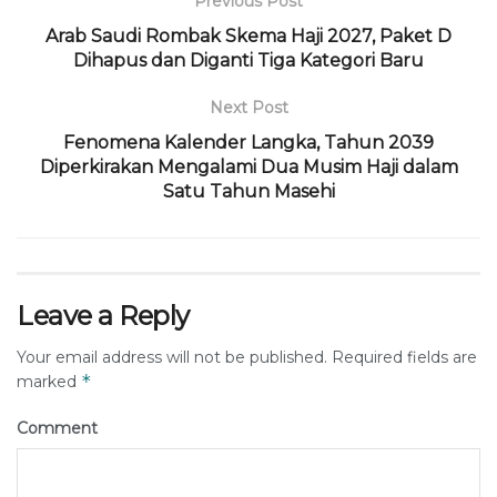
Previous Post
Arab Saudi Rombak Skema Haji 2027, Paket D
Dihapus dan Diganti Tiga Kategori Baru
Next Post
Fenomena Kalender Langka, Tahun 2039
Diperkirakan Mengalami Dua Musim Haji dalam
Satu Tahun Masehi
Leave a Reply
Your email address will not be published.
Required fields are
*
marked
Comment