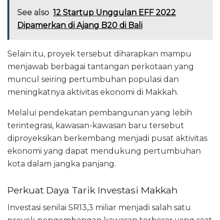
See also
12 Startup Unggulan EFF 2022
Dipamerkan di Ajang B20 di Bali
Selain itu, proyek tersebut diharapkan mampu
menjawab berbagai tantangan perkotaan yang
muncul seiring pertumbuhan populasi dan
meningkatnya aktivitas ekonomi di Makkah.
Melalui pendekatan pembangunan yang lebih
terintegrasi, kawasan-kawasan baru tersebut
diproyeksikan berkembang menjadi pusat aktivitas
ekonomi yang dapat mendukung pertumbuhan
kota dalam jangka panjang.
Perkuat Daya Tarik Investasi Makkah
Investasi senilai SR13,3 miliar menjadi salah satu