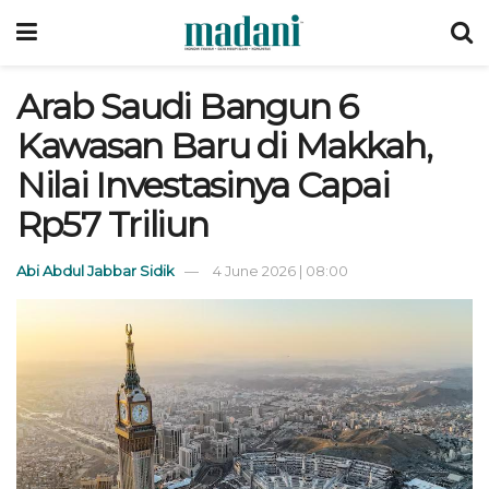
Arab Saudi Bangun 6
Kawasan Baru di Makkah,
Nilai Investasinya Capai
Rp57 Triliun
Abi Abdul Jabbar Sidik
4 June 2026 | 08:00