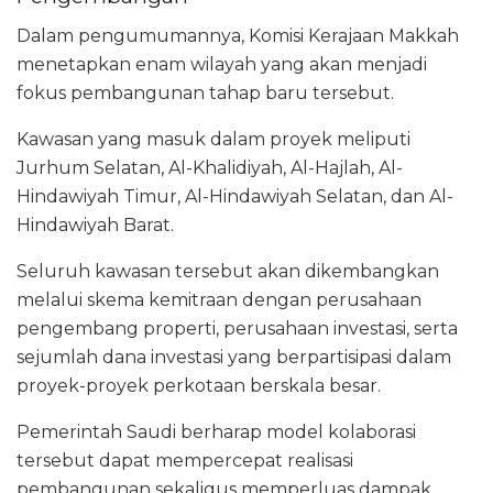
Dalam pengumumannya, Komisi Kerajaan Makkah
menetapkan enam wilayah yang akan menjadi
fokus pembangunan tahap baru tersebut.
Kawasan yang masuk dalam proyek meliputi
Jurhum Selatan, Al-Khalidiyah, Al-Hajlah, Al-
Hindawiyah Timur, Al-Hindawiyah Selatan, dan Al-
Hindawiyah Barat.
Seluruh kawasan tersebut akan dikembangkan
melalui skema kemitraan dengan perusahaan
pengembang properti, perusahaan investasi, serta
sejumlah dana investasi yang berpartisipasi dalam
proyek-proyek perkotaan berskala besar.
Pemerintah Saudi berharap model kolaborasi
tersebut dapat mempercepat realisasi
pembangunan sekaligus memperluas dampak