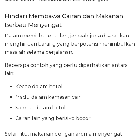
Hindari Membawa Cairan dan Makanan
Berbau Menyengat
Dalam memilih oleh-oleh, jemaah juga disarankan
menghindari barang yang berpotensi menimbulkan
masalah selama perjalanan.
Beberapa contoh yang perlu diperhatikan antara
lain:
Kecap dalam botol
Madu dalam kemasan cair
Sambal dalam botol
Cairan lain yang berisiko bocor
Selain itu, makanan dengan aroma menyengat