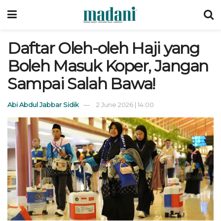
Daftar Oleh-oleh Haji yang
Boleh Masuk Koper, Jangan
Sampai Salah Bawa!
Abi Abdul Jabbar Sidik
2 June 2026 | 14:00