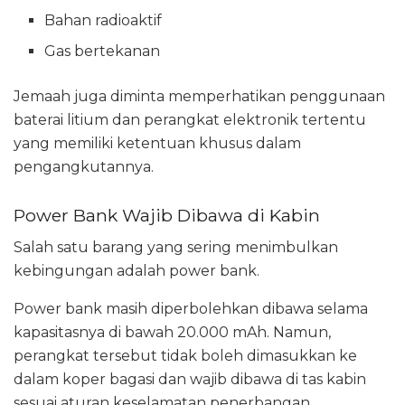
Bahan radioaktif
Gas bertekanan
Jemaah juga diminta memperhatikan penggunaan
baterai litium dan perangkat elektronik tertentu
yang memiliki ketentuan khusus dalam
pengangkutannya.
Power Bank Wajib Dibawa di Kabin
Salah satu barang yang sering menimbulkan
kebingungan adalah power bank.
Power bank masih diperbolehkan dibawa selama
kapasitasnya di bawah 20.000 mAh. Namun,
perangkat tersebut tidak boleh dimasukkan ke
dalam koper bagasi dan wajib dibawa di tas kabin
sesuai aturan keselamatan penerbangan.