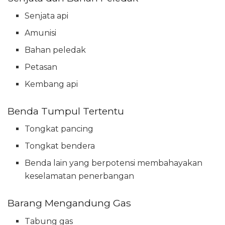
Senjata api
Amunisi
Bahan peledak
Petasan
Kembang api
Benda Tumpul Tertentu
Tongkat pancing
Tongkat bendera
Benda lain yang berpotensi membahayakan
keselamatan penerbangan
Barang Mengandung Gas
Tabung gas