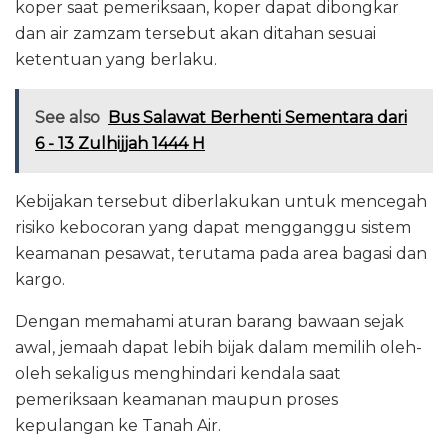
koper saat pemeriksaan, koper dapat dibongkar
dan air zamzam tersebut akan ditahan sesuai
ketentuan yang berlaku.
See also
Bus Salawat Berhenti Sementara dari
6 - 13 Zulhijjah 1444 H
Kebijakan tersebut diberlakukan untuk mencegah
risiko kebocoran yang dapat mengganggu sistem
keamanan pesawat, terutama pada area bagasi dan
kargo.
Dengan memahami aturan barang bawaan sejak
awal, jemaah dapat lebih bijak dalam memilih oleh-
oleh sekaligus menghindari kendala saat
pemeriksaan keamanan maupun proses
kepulangan ke Tanah Air.