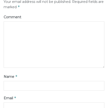
Your email address will not be published.
Required fields are
*
marked
Comment
*
Name
*
Email