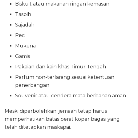
Biskuit atau makanan ringan kemasan
Tasbih
Sajadah
Peci
Mukena
Gamis
Pakaian dan kain khas Timur Tengah
Parfum non-terlarang sesuai ketentuan
penerbangan
Souvenir atau cendera mata berbahan aman
Meski diperbolehkan, jemaah tetap harus
memperhatikan batas berat koper bagasi yang
telah ditetapkan maskapai.