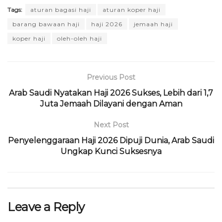
Tags:
aturan bagasi haji
aturan koper haji
barang bawaan haji
haji 2026
jemaah haji
koper haji
oleh-oleh haji
Previous Post
Arab Saudi Nyatakan Haji 2026 Sukses, Lebih dari 1,7
Juta Jemaah Dilayani dengan Aman
Next Post
Penyelenggaraan Haji 2026 Dipuji Dunia, Arab Saudi
Ungkap Kunci Suksesnya
Leave a Reply