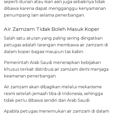
seperti durian atau ikan asin juga sebaiknya tidak
dibawa karena dapat mengganggu kenyamanan
penumpang lain selama penerbangan.
Air Zamzam Tidak Boleh Masuk Koper
Salah satu aturan yang paling sering diingatkan
petugas adalah larangan membawa air zamzam di
dalam koper bagasi maupun tas kabin.
Pemerintah Arab Saudi menerapkan kebijakan
khusus terkait distribusi air zamzam demi menjaga
keamanan penerbangan.
Air zamzam akan dibagikan melalui mekanisme
resmi setelah jemaah tiba di Indonesia, sehingga
tidak perlu dibawa sendiri dari Arab Saudi.
Apabila petugas menemukan air zamzam di dalam