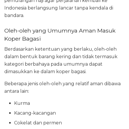
pemulangan haji agar perjalanan kembali ke
Indonesia berlangsung lancar tanpa kendala di
bandara.
Oleh-oleh yang Umumnya Aman Masuk
Koper Bagasi
Berdasarkan ketentuan yang berlaku, oleh-oleh
dalam bentuk barang kering dan tidak termasuk
kategori berbahaya pada umumnya dapat
dimasukkan ke dalam koper bagasi.
Beberapa jenis oleh-oleh yang relatif aman dibawa
antara lain:
Kurma
Kacang-kacangan
Cokelat dan permen