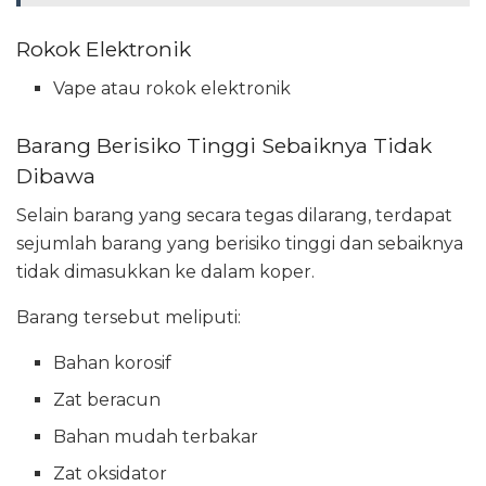
Rokok Elektronik
Vape atau rokok elektronik
Barang Berisiko Tinggi Sebaiknya Tidak
Dibawa
Selain barang yang secara tegas dilarang, terdapat
sejumlah barang yang berisiko tinggi dan sebaiknya
tidak dimasukkan ke dalam koper.
Barang tersebut meliputi:
Bahan korosif
Zat beracun
Bahan mudah terbakar
Zat oksidator