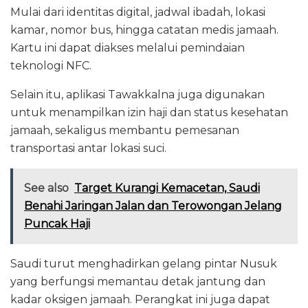
Mulai dari identitas digital, jadwal ibadah, lokasi
kamar, nomor bus, hingga catatan medis jamaah.
Kartu ini dapat diakses melalui pemindaian
teknologi NFC.
Selain itu, aplikasi
Tawakkalna
juga digunakan
untuk menampilkan izin haji dan status kesehatan
jamaah, sekaligus membantu pemesanan
transportasi antar lokasi suci.
See also
Target Kurangi Kemacetan, Saudi
Benahi Jaringan Jalan dan Terowongan Jelang
Puncak Haji
Saudi turut menghadirkan gelang pintar Nusuk
yang berfungsi memantau detak jantung dan
kadar oksigen jamaah. Perangkat ini juga dapat