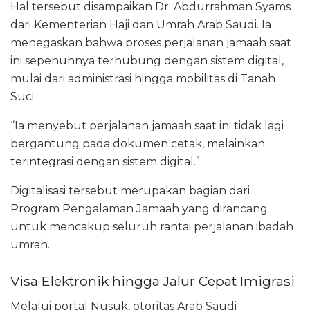
Hal tersebut disampaikan Dr. Abdurrahman Syams
dari
Kementerian Haji dan Umrah Arab Saudi
. Ia
menegaskan bahwa proses perjalanan jamaah saat
ini sepenuhnya terhubung dengan sistem digital,
mulai dari administrasi hingga mobilitas di Tanah
Suci.
“Ia menyebut perjalanan jamaah saat ini tidak lagi
bergantung pada dokumen cetak, melainkan
terintegrasi dengan sistem digital.”
Digitalisasi tersebut merupakan bagian dari
Program Pengalaman Jamaah yang dirancang
untuk mencakup seluruh rantai perjalanan ibadah
umrah.
Visa Elektronik hingga Jalur Cepat Imigrasi
Melalui portal
Nusuk
, otoritas Arab Saudi