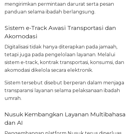
mengirimkan permintaan darurat serta pesan
panduan selama ibadah berlangsung.
Sistem e-Track Awasi Transportasi dan
Akomodasi
Digitalisasi tidak hanya diterapkan pada jamaah,
tetapi juga pada pengelolaan layanan. Melalui
sistem e-track, kontrak transportasi, konsumsi, dan
akomodasi dikelola secara elektronik.
Sistem tersebut disebut berperan dalam menjaga
transparansi layanan selama pelaksanaan ibadah
umrah.
Nusuk Kembangkan Layanan Multibahasa
dan AI
Pengembangan platform Nusuk terus diperluas.