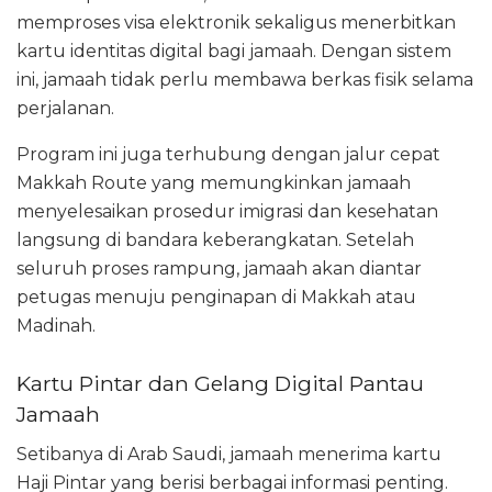
memproses visa elektronik sekaligus menerbitkan
kartu identitas digital bagi jamaah. Dengan sistem
ini, jamaah tidak perlu membawa berkas fisik selama
perjalanan.
Program ini juga terhubung dengan jalur cepat
Makkah Route yang memungkinkan jamaah
menyelesaikan prosedur imigrasi dan kesehatan
langsung di bandara keberangkatan. Setelah
seluruh proses rampung, jamaah akan diantar
petugas menuju penginapan di Makkah atau
Madinah.
Kartu Pintar dan Gelang Digital Pantau
Jamaah
Setibanya di Arab Saudi, jamaah menerima kartu
Haji Pintar yang berisi berbagai informasi penting.