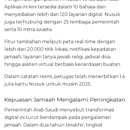
Aplikasi ini kini tersedia dalam 10 bahasa dan
menyediakan lebih dari 120 layanan digital. Nusuk
juga terhubung dengan 25 lembaga pemerintah
serta 10 mitra swasta.
Fitur tambahan meliputi peta real-time dengan
lebih dari 20.000 titik lokasi, notifikasi kepadatan
jamaah, layanan tanya jawab religi, jadwal doa,
hingga asisten virtual berbasis kecerdasan buatan.
Dalam catatan resmi, petugas telah menerbitkan 1,4
juta kartu Nusuk untuk musim 2025.
Kepuasan Jamaah Mengalami Peningkatan
Pemerintah Arab Saudi menyebut transformasi
digital ini turut berdampak pada pengalaman
jamaah. Dalam dua tahun terakhir, tingkat