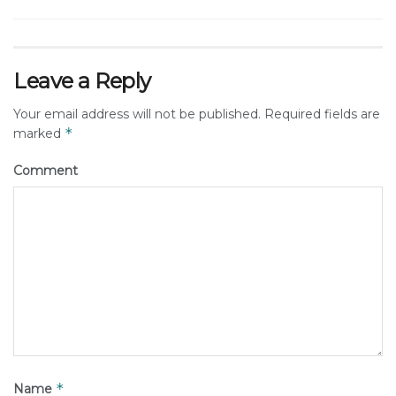
Leave a Reply
Your email address will not be published.
Required fields are
*
marked
Comment
*
Name