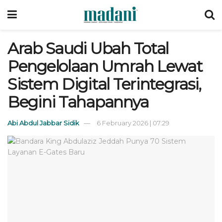
Arab Saudi Ubah Total
Pengelolaan Umrah Lewat
Sistem Digital Terintegrasi,
Begini Tahapannya
Abi Abdul Jabbar Sidik
6 February 2026 | 07:29