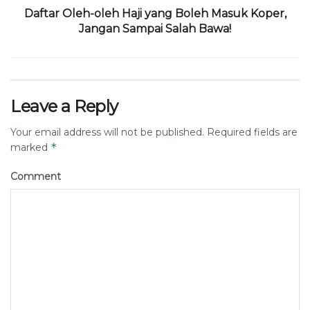
Daftar Oleh-oleh Haji yang Boleh Masuk Koper,
Jangan Sampai Salah Bawa!
Leave a Reply
Your email address will not be published.
Required fields are
*
marked
Comment