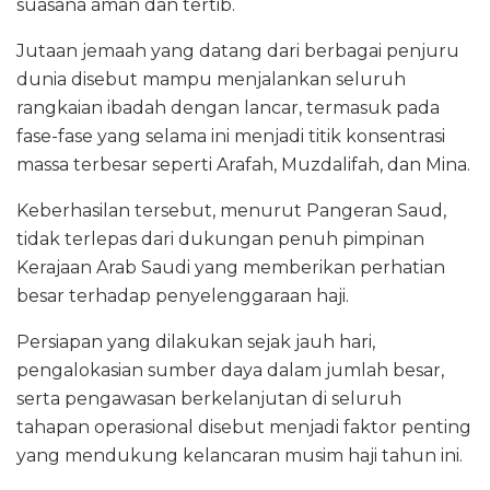
suasana aman dan tertib.
Jutaan jemaah yang datang dari berbagai penjuru
dunia disebut mampu menjalankan seluruh
rangkaian ibadah dengan lancar, termasuk pada
fase-fase yang selama ini menjadi titik konsentrasi
massa terbesar seperti Arafah, Muzdalifah, dan Mina.
Keberhasilan tersebut, menurut Pangeran Saud,
tidak terlepas dari dukungan penuh pimpinan
Kerajaan Arab Saudi yang memberikan perhatian
besar terhadap penyelenggaraan haji.
Persiapan yang dilakukan sejak jauh hari,
pengalokasian sumber daya dalam jumlah besar,
serta pengawasan berkelanjutan di seluruh
tahapan operasional disebut menjadi faktor penting
yang mendukung kelancaran musim haji tahun ini.