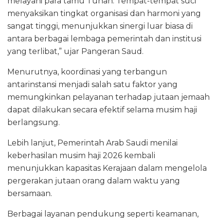
melayani para tamu Tuhan. Tempat-tempat suci
menyaksikan tingkat organisasi dan harmoni yang
sangat tinggi, menunjukkan sinergi luar biasa di
antara berbagai lembaga pemerintah dan institusi
yang terlibat,” ujar Pangeran Saud.
Menurutnya, koordinasi yang terbangun
antarinstansi menjadi salah satu faktor yang
memungkinkan pelayanan terhadap jutaan jemaah
dapat dilakukan secara efektif selama musim haji
berlangsung.
Lebih lanjut, Pemerintah Arab Saudi menilai
keberhasilan musim haji 2026 kembali
menunjukkan kapasitas Kerajaan dalam mengelola
pergerakan jutaan orang dalam waktu yang
bersamaan.
Berbagai layanan pendukung seperti keamanan,