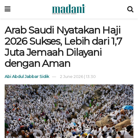
Arab Saudi Nyatakan Haji
2026 Sukses, Lebih dari 1,7
Juta Jemaah Dilayani
dengan Aman
Abi Abdul Jabbar Sidik
2 June 2026 | 13:30