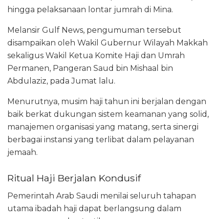
hingga pelaksanaan lontar jumrah di Mina.
Melansir Gulf News, pengumuman tersebut
disampaikan oleh Wakil Gubernur Wilayah Makkah
sekaligus Wakil Ketua Komite Haji dan Umrah
Permanen, Pangeran Saud bin Mishaal bin
Abdulaziz, pada Jumat lalu.
Menurutnya, musim haji tahun ini berjalan dengan
baik berkat dukungan sistem keamanan yang solid,
manajemen organisasi yang matang, serta sinergi
berbagai instansi yang terlibat dalam pelayanan
jemaah.
Ritual Haji Berjalan Kondusif
Pemerintah Arab Saudi menilai seluruh tahapan
utama ibadah haji dapat berlangsung dalam