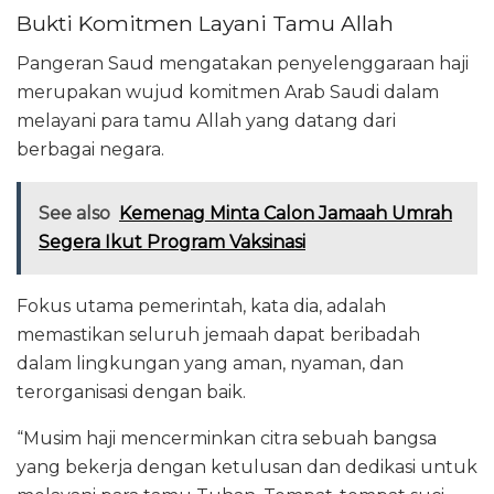
Bukti Komitmen Layani Tamu Allah
Pangeran Saud mengatakan penyelenggaraan haji
merupakan wujud komitmen Arab Saudi dalam
melayani para tamu Allah yang datang dari
berbagai negara.
See also
Kemenag Minta Calon Jamaah Umrah
Segera Ikut Program Vaksinasi
Fokus utama pemerintah, kata dia, adalah
memastikan seluruh jemaah dapat beribadah
dalam lingkungan yang aman, nyaman, dan
terorganisasi dengan baik.
“Musim haji mencerminkan citra sebuah bangsa
yang bekerja dengan ketulusan dan dedikasi untuk