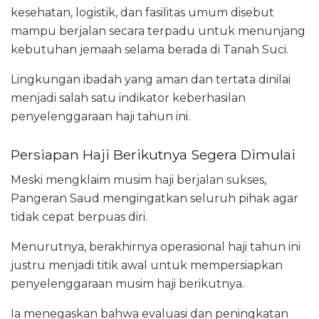
kesehatan, logistik, dan fasilitas umum disebut
mampu berjalan secara terpadu untuk menunjang
kebutuhan jemaah selama berada di Tanah Suci.
Lingkungan ibadah yang aman dan tertata dinilai
menjadi salah satu indikator keberhasilan
penyelenggaraan haji tahun ini.
Persiapan Haji Berikutnya Segera Dimulai
Meski mengklaim musim haji berjalan sukses,
Pangeran Saud mengingatkan seluruh pihak agar
tidak cepat berpuas diri.
Menurutnya, berakhirnya operasional haji tahun ini
justru menjadi titik awal untuk mempersiapkan
penyelenggaraan musim haji berikutnya.
Ia menegaskan bahwa evaluasi dan peningkatan