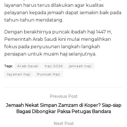
layanan harus terus dilakukan agar kualitas
pelayanan kepada jemaah dapat semakin baik pada
tahun-tahun mendatang.
Dengan berakhirnya puncak ibadah haji 1447 H,
Pemerintah Arab Saudi kini mulai mengalihkan
fokus pada penyusunan langkah-langkah
persiapan untuk musim haji selanjutnya.
Tags:
Arab Saudi
haji 2026
jemaah haji
layanan haji
Puncak Haji
Previous Post
Jemaah Nekat Simpan Zamzam di Koper? Siap-siap
Bagasi Dibongkar Paksa Petugas Bandara
Next Post