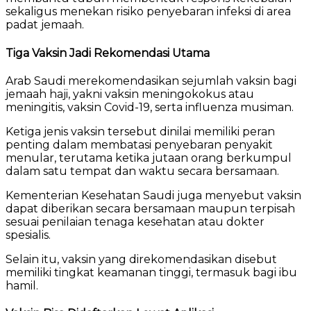
sekaligus menekan risiko penyebaran infeksi di area
padat jemaah.
Tiga Vaksin Jadi Rekomendasi Utama
Arab Saudi merekomendasikan sejumlah vaksin bagi
jemaah haji, yakni vaksin meningokokus atau
meningitis, vaksin Covid-19, serta influenza musiman.
Ketiga jenis vaksin tersebut dinilai memiliki peran
penting dalam membatasi penyebaran penyakit
menular, terutama ketika jutaan orang berkumpul
dalam satu tempat dan waktu secara bersamaan.
Kementerian Kesehatan Saudi juga menyebut vaksin
dapat diberikan secara bersamaan maupun terpisah
sesuai penilaian tenaga kesehatan atau dokter
spesialis.
Selain itu, vaksin yang direkomendasikan disebut
memiliki tingkat keamanan tinggi, termasuk bagi ibu
hamil.