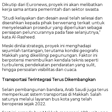
Dikutip dari
Euronews
, proyek ini akan melibatkan
kerja sama antara pemerintah dan sektor swasta.
“Studi kelayakan dan desain awal telah selesai dan
diserahkan kepada pihak berwenang terkait untuk
menyelesaikan prosedur yang diperlukan sebagai
persiapan peluncurannya pada fase selanjutnya,”
kata Al-Rasheed.
Meski dinilai strategis, proyek ini menghadapi
sejumlah tantangan, terutama kondisi geografis
Makkah yang dikelilingi pegunungan. Faktor ini
berpotensi menimbulkan kendala teknis seperti
turbulensi, pendekatan pendaratan yang sulit,
hingga persoalan visibilitas dan cuaca.
Transportasi Terintegrasi Terus Dikembangkan
Selain pembangunan bandara, Arab Saudi juga terus
memperkuat sistem transportasi di Makkah. Salah
satunya melalui layanan bus kota yang telah
beroperasi sejak 2022.