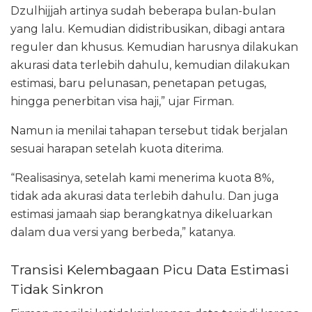
Dzulhijjah artinya sudah beberapa bulan-bulan
yang lalu. Kemudian didistribusikan, dibagi antara
reguler dan khusus. Kemudian harusnya dilakukan
akurasi data terlebih dahulu, kemudian dilakukan
estimasi, baru pelunasan, penetapan petugas,
hingga penerbitan visa haji,” ujar Firman.
Namun ia menilai tahapan tersebut tidak berjalan
sesuai harapan setelah kuota diterima.
“Realisasinya, setelah kami menerima kuota 8%,
tidak ada akurasi data terlebih dahulu. Dan juga
estimasi jamaah siap berangkatnya dikeluarkan
dalam dua versi yang berbeda,” katanya.
Transisi Kelembagaan Picu Data Estimasi
Tidak Sinkron