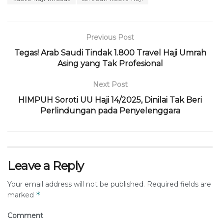
Previous Post
Tegas! Arab Saudi Tindak 1.800 Travel Haji Umrah
Asing yang Tak Profesional
Next Post
HIMPUH Soroti UU Haji 14/2025, Dinilai Tak Beri
Perlindungan pada Penyelenggara
Leave a Reply
Your email address will not be published.
Required fields are
*
marked
Comment