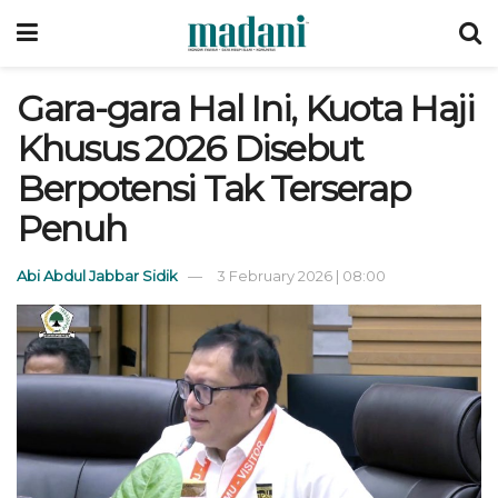
Gara-gara Hal Ini, Kuota Haji
Khusus 2026 Disebut
Berpotensi Tak Terserap
Penuh
Abi Abdul Jabbar Sidik
3 February 2026 | 08:00