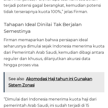
terjadi potensi gagal berangkat, kemudian potensi
tidak terserapnya kuota 100%,” jelas Firman.
Tahapan Ideal Dinilai Tak Berjalan
Semestinya
Firman memaparkan bahwa persiapan ideal
seharusnya dimulai sejak Indonesia menerima kuota
dari Pemerintah Arab Saudi, kemudian dibagi antara
reguler dan khusus, dilanjutkan akurasi data
hingga proses visa.
See also
Akomodasi Haji tahun ini Gunakan
Sistem Zonasi
“Dimulai dari Indonesia menerima kuota haji dari
pemerintah Arab Saudi, ini sudah terjadi di 15