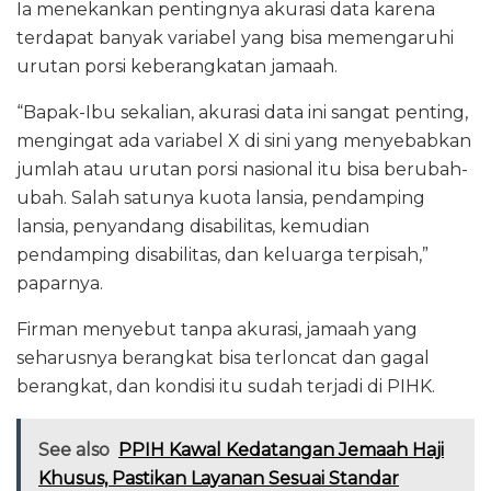
Ia menekankan pentingnya akurasi data karena
terdapat banyak variabel yang bisa memengaruhi
urutan porsi keberangkatan jamaah.
“Bapak-Ibu sekalian, akurasi data ini sangat penting,
mengingat ada variabel X di sini yang menyebabkan
jumlah atau urutan porsi nasional itu bisa berubah-
ubah. Salah satunya kuota lansia, pendamping
lansia, penyandang disabilitas, kemudian
pendamping disabilitas, dan keluarga terpisah,”
paparnya.
Firman menyebut tanpa akurasi, jamaah yang
seharusnya berangkat bisa terloncat dan gagal
berangkat, dan kondisi itu sudah terjadi di PIHK.
See also
PPIH Kawal Kedatangan Jemaah Haji
Khusus, Pastikan Layanan Sesuai Standar