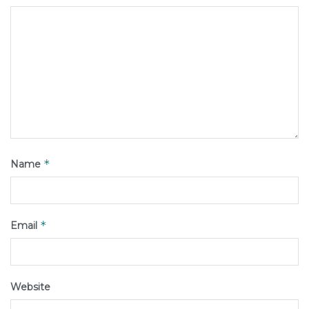
*
Name
*
Email
Website