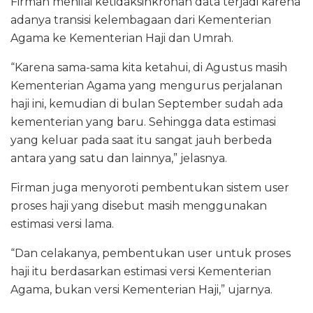
Firman menilai ketidaksinkronan data terjadi karena
adanya transisi kelembagaan dari Kementerian
Agama ke Kementerian Haji dan Umrah.
“Karena sama-sama kita ketahui, di Agustus masih
Kementerian Agama yang mengurus perjalanan
haji ini, kemudian di bulan September sudah ada
kementerian yang baru. Sehingga data estimasi
yang keluar pada saat itu sangat jauh berbeda
antara yang satu dan lainnya,” jelasnya.
Firman juga menyoroti pembentukan sistem user
proses haji yang disebut masih menggunakan
estimasi versi lama.
“Dan celakanya, pembentukan user untuk proses
haji itu berdasarkan estimasi versi Kementerian
Agama, bukan versi Kementerian Haji,” ujarnya.