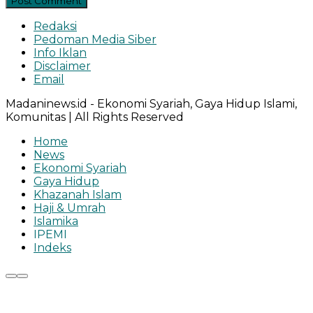
Redaksi
Pedoman Media Siber
Info Iklan
Disclaimer
Email
Madaninews.id - Ekonomi Syariah, Gaya Hidup Islami,
Komunitas | All Rights Reserved
Home
News
Ekonomi Syariah
Gaya Hidup
Khazanah Islam
Haji & Umrah
Islamika
IPEMI
Indeks