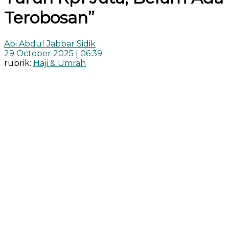
Terobosan”
Abi Abdul Jabbar Sidik
29 October 2025 | 06:39
rubrik:
Haji & Umrah