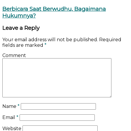
Berbicara Saat Berwudhu, Bagaimana
Hukumnya?
Leave a Reply
Your email address will not be published.
Required
fields are marked
*
Comment
Name
*
Email
*
Website