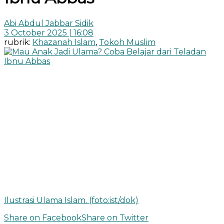
Abi Abdul Jabbar Sidik
3 October 2025 | 16:08
rubrik:
Khazanah Islam
,
Tokoh Muslim
Ilustrasi Ulama Islam. (foto:ist/dok)
Share on Facebook
Share on Twitter