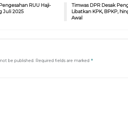
Pengesahan RUU Haji-
Timwas DPR Desak Peng
Juli 2025
Libatkan KPK, BPKP, hin
Awal
*
 not be published.
Required fields are marked