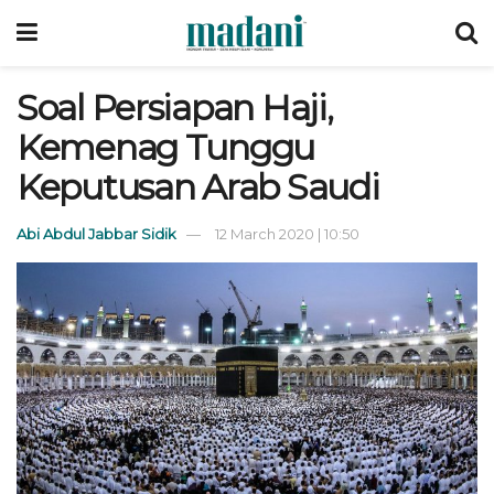
Soal Persiapan Haji,
Kemenag Tunggu
Keputusan Arab Saudi
Abi Abdul Jabbar Sidik
12 March 2020 | 10:50