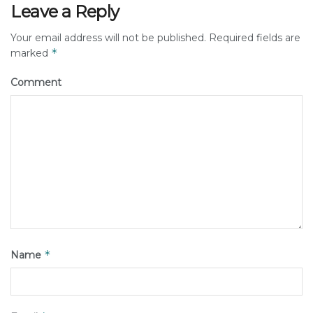
Leave a Reply
Your email address will not be published.
Required fields are
*
marked
Comment
*
Name