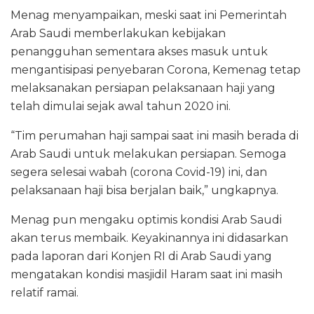
Menag menyampaikan, meski saat ini Pemerintah
Arab Saudi memberlakukan kebijakan
penangguhan sementara akses masuk untuk
mengantisipasi penyebaran Corona, Kemenag tetap
melaksanakan persiapan pelaksanaan haji yang
telah dimulai sejak awal tahun 2020 ini.
“Tim perumahan haji sampai saat ini masih berada di
Arab Saudi untuk melakukan persiapan. Semoga
segera selesai wabah (corona Covid-19) ini, dan
pelaksanaan haji bisa berjalan baik,” ungkapnya.
Menag pun mengaku optimis kondisi Arab Saudi
akan terus membaik. Keyakinannya ini didasarkan
pada laporan dari Konjen RI di Arab Saudi yang
mengatakan kondisi masjidil Haram saat ini masih
relatif ramai.