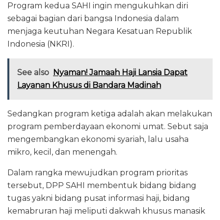
Program kedua SAHI ingin mengukuhkan diri
sebagai bagian dari bangsa Indonesia dalam
menjaga keutuhan Negara Kesatuan Republik
Indonesia (NKRI).
See also
Nyaman! Jamaah Haji Lansia Dapat
Layanan Khusus di Bandara Madinah
Sedangkan program ketiga adalah akan melakukan
program pemberdayaan ekonomi umat. Sebut saja
mengembangkan ekonomi syariah, lalu usaha
mikro, kecil, dan menengah.
Dalam rangka mewujudkan program prioritas
tersebut, DPP SAHI membentuk bidang bidang
tugas yakni bidang pusat informasi haji, bidang
kemabruran haji meliputi dakwah khusus manasik