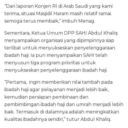
“Dari laporan Konjen RI di Arab Saudi yang kami
terima, situasi Masjidil Haram masih relatif ramai.
semoga terus membaik,” imbuh Menag.
Sementara, Ketua Umum DPP SAHI Abdul Khaliq
menyampaikan organisasi yang dipimpinnya siap
terlibat untuk menyukseskan penyelenggaraan
ibadah haji. Ia pun menyampaikan SAHI telah
menyusun tiga program prioritas untuk
menyukseskan penyelenggaraan ibadah haji.
“Pertama, ingin memberikan nilai tambah pada
ibadah haji agar pelayanan menjadi lebih baik,
kemudian persiapan pembinaan dan
pembimbingan ibadah haji dan umrah menjadi lebih
baik. Termasuk di dalamnya adalah meningkatkan
kualitas ibadahnya sendiri,” tutur Abdul Khaliq.