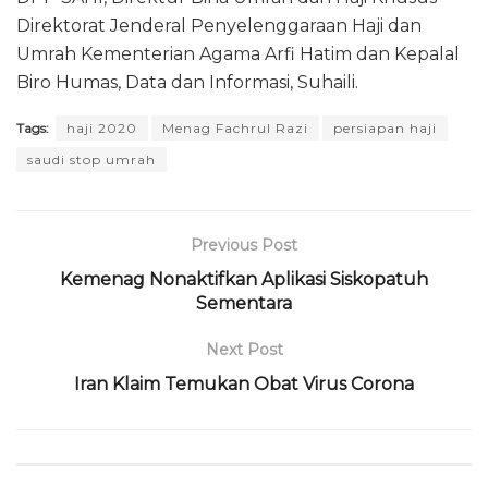
Direktorat Jenderal Penyelenggaraan Haji dan
Umrah Kementerian Agama Arfi Hatim dan Kepalal
Biro Humas, Data dan Informasi, Suhaili.
Tags:
haji 2020
Menag Fachrul Razi
persiapan haji
saudi stop umrah
Previous Post
Kemenag Nonaktifkan Aplikasi Siskopatuh
Sementara
Next Post
Iran Klaim Temukan Obat Virus Corona