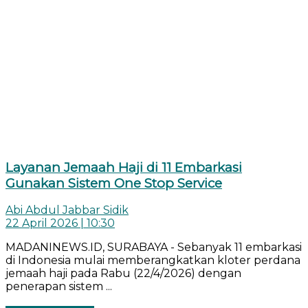
Layanan Jemaah Haji di 11 Embarkasi
Gunakan Sistem One Stop Service
Abi Abdul Jabbar Sidik
22 April 2026 | 10:30
MADANINEWS.ID, SURABAYA - Sebanyak 11 embarkasi
di Indonesia mulai memberangkatkan kloter perdana
jemaah haji pada Rabu (22/4/2026) dengan
penerapan sistem ...