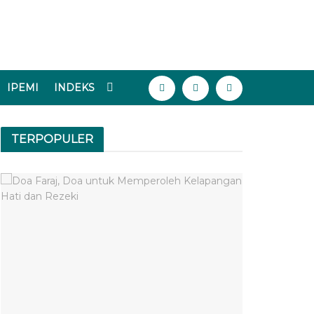
IPEMI
INDEKS
TERPOPULER