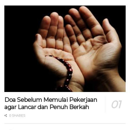
Doa Sebelum Memulai Pekerjaan
agar Lancar dan Penuh Berkah
0 SHARES