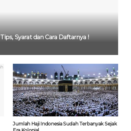
Tips, Syarat dan Cara Daftarnya !
Jumlah Haji Indonesia Sudah Terbanyak Sejak
Era Kolonial