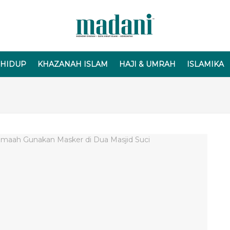
 HIDUP
KHAZANAH ISLAM
HAJI & UMRAH
ISLAMIKA