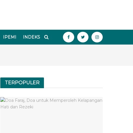
IPEMI
INDEKS
TERPOPULER