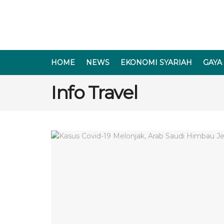
HOME
NEWS
EKONOMI SYARIAH
GAYA
Info Travel