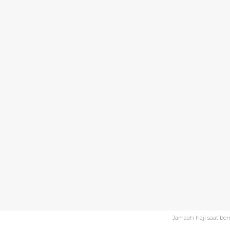
Jamaah haji saat ber