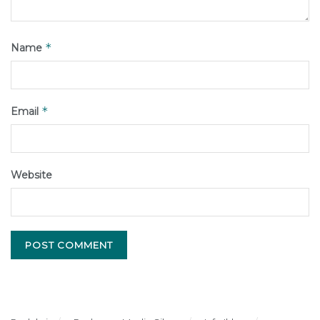
*
Name
*
Email
Website