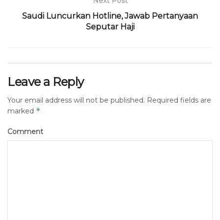
Next Post
Saudi Luncurkan Hotline, Jawab Pertanyaan
Seputar Haji
Leave a Reply
Your email address will not be published.
Required fields are
*
marked
Comment