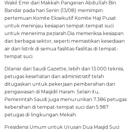
Wakil Emir dari Makkah Pangeran Abdullah Bin
Bandar pada hari Senin (13/08) memimpin
pertemuan Komite Eksekutif Komite Haji Pusat
untuk meninjau kesiapan tempat-tempat suci
untuk menerima peziarah.Dia memeriksa kesiapan
dari berbagai sektor, seperti memastikan kesediaan
air dan listrik di semua fasilitas-fasilitas di tempat-
tempat suci.
Dilansir dari Saudi Gazette, lebih dari 13.000 teknisi,
petugas kesehatan dan administratif telah
ditugaskan untuk pekerjaan pembersihan dan
pengawasan di Masjidil Haram. Selain itu,
Pemerintah Saudi juga menurunkan 7.386 petugas
kebersihan di tempat-tempat suci dan 5.987
petugas di lingkungan Mekah.
Presidensi Umum untuk Urusan Dua Masjid Suci