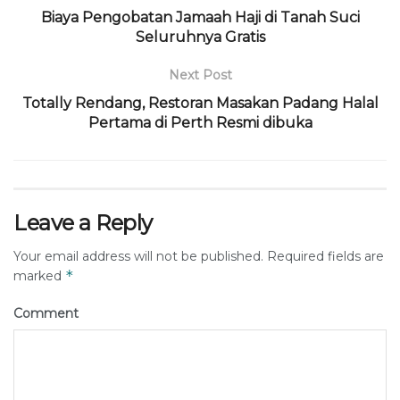
Biaya Pengobatan Jamaah Haji di Tanah Suci
Seluruhnya Gratis
Next Post
Totally Rendang, Restoran Masakan Padang Halal
Pertama di Perth Resmi dibuka
Leave a Reply
Your email address will not be published.
Required fields are
*
marked
Comment