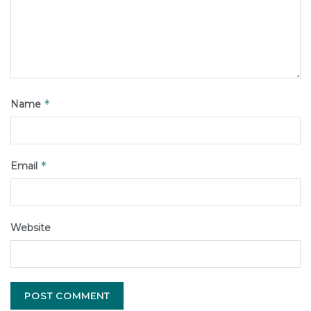
*
Name
*
Email
Website