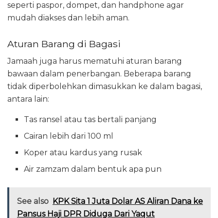
seperti paspor, dompet, dan handphone agar
mudah diakses dan lebih aman.
Aturan Barang di Bagasi
Jamaah juga harus mematuhi aturan barang
bawaan dalam penerbangan. Beberapa barang
tidak diperbolehkan dimasukkan ke dalam bagasi,
antara lain:
Tas ransel atau tas bertali panjang
Cairan lebih dari 100 ml
Koper atau kardus yang rusak
Air zamzam dalam bentuk apa pun
See also
KPK Sita 1 Juta Dolar AS Aliran Dana ke
Pansus Haji DPR Diduga Dari Yaqut