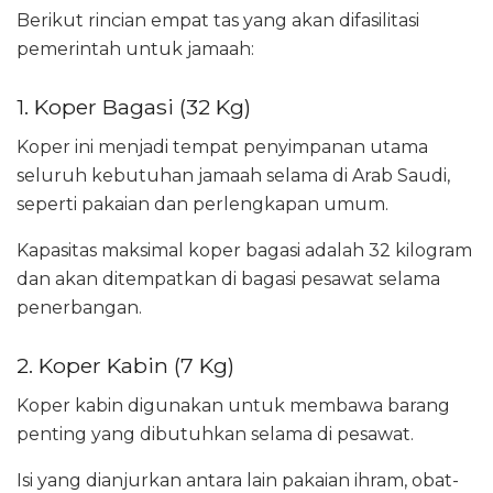
Berikut rincian empat tas yang akan difasilitasi
pemerintah untuk jamaah:
1. Koper Bagasi (32 Kg)
Koper ini menjadi tempat penyimpanan utama
seluruh kebutuhan jamaah selama di Arab Saudi,
seperti pakaian dan perlengkapan umum.
Kapasitas maksimal koper bagasi adalah 32 kilogram
dan akan ditempatkan di bagasi pesawat selama
penerbangan.
2. Koper Kabin (7 Kg)
Koper kabin digunakan untuk membawa barang
penting yang dibutuhkan selama di pesawat.
Isi yang dianjurkan antara lain pakaian ihram, obat-