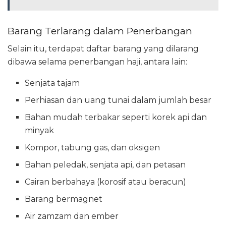
Barang Terlarang dalam Penerbangan
Selain itu, terdapat daftar barang yang dilarang
dibawa selama penerbangan haji, antara lain:
Senjata tajam
Perhiasan dan uang tunai dalam jumlah besar
Bahan mudah terbakar seperti korek api dan
minyak
Kompor, tabung gas, dan oksigen
Bahan peledak, senjata api, dan petasan
Cairan berbahaya (korosif atau beracun)
Barang bermagnet
Air zamzam dan ember