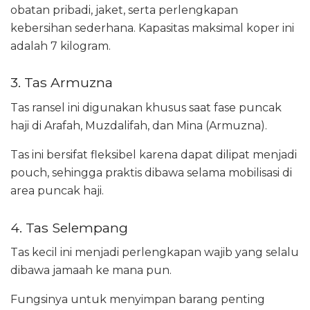
obatan pribadi, jaket, serta perlengkapan
kebersihan sederhana. Kapasitas maksimal koper ini
adalah 7 kilogram.
3. Tas Armuzna
Tas ransel ini digunakan khusus saat fase puncak
haji di Arafah, Muzdalifah, dan Mina (Armuzna).
Tas ini bersifat fleksibel karena dapat dilipat menjadi
pouch, sehingga praktis dibawa selama mobilisasi di
area puncak haji.
4. Tas Selempang
Tas kecil ini menjadi perlengkapan wajib yang selalu
dibawa jamaah ke mana pun.
Fungsinya untuk menyimpan barang penting