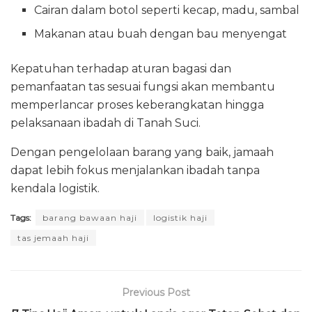
Cairan dalam botol seperti kecap, madu, sambal
Makanan atau buah dengan bau menyengat
Kepatuhan terhadap aturan bagasi dan
pemanfaatan tas sesuai fungsi akan membantu
memperlancar proses keberangkatan hingga
pelaksanaan ibadah di Tanah Suci.
Dengan pengelolaan barang yang baik, jamaah
dapat lebih fokus menjalankan ibadah tanpa
kendala logistik.
Tags:
barang bawaan haji
logistik haji
tas jemaah haji
Previous Post