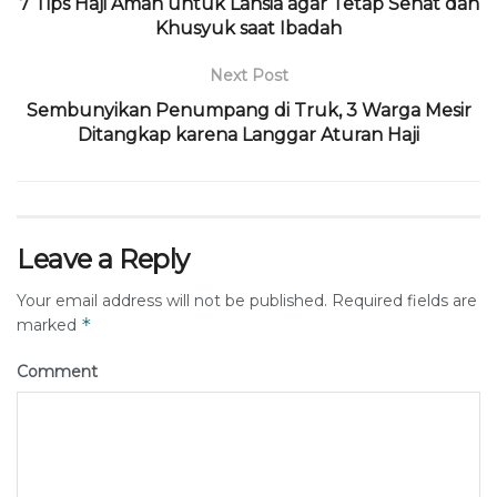
7 Tips Haji Aman untuk Lansia agar Tetap Sehat dan
Khusyuk saat Ibadah
Next Post
Sembunyikan Penumpang di Truk, 3 Warga Mesir
Ditangkap karena Langgar Aturan Haji
Leave a Reply
Your email address will not be published.
Required fields are
*
marked
Comment