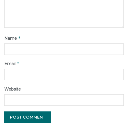
*
Name
*
Email
Website