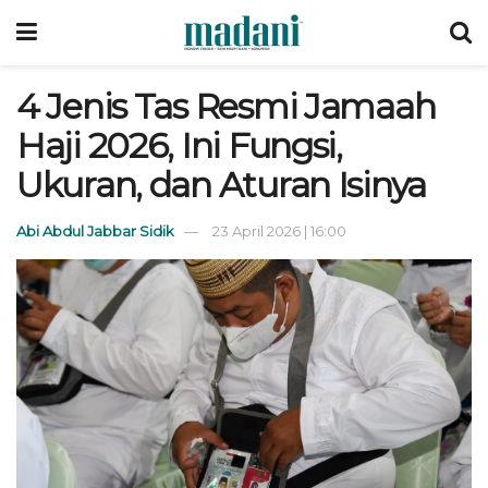
4 Jenis Tas Resmi Jamaah
Haji 2026, Ini Fungsi,
Ukuran, dan Aturan Isinya
Abi Abdul Jabbar Sidik
23 April 2026 | 16:00