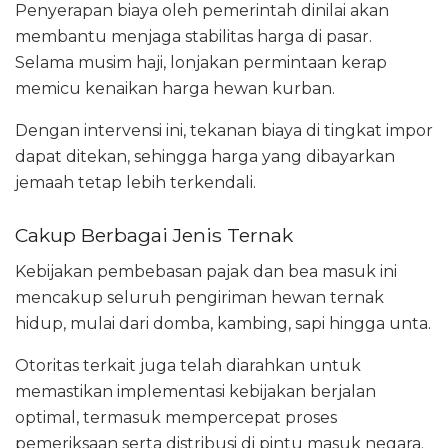
Penyerapan biaya oleh pemerintah dinilai akan
membantu menjaga stabilitas harga di pasar.
Selama musim haji, lonjakan permintaan kerap
memicu kenaikan harga hewan kurban.
Dengan intervensi ini, tekanan biaya di tingkat impor
dapat ditekan, sehingga harga yang dibayarkan
jemaah tetap lebih terkendali.
Cakup Berbagai Jenis Ternak
Kebijakan pembebasan pajak dan bea masuk ini
mencakup seluruh pengiriman hewan ternak
hidup, mulai dari domba, kambing, sapi hingga unta.
Otoritas terkait juga telah diarahkan untuk
memastikan implementasi kebijakan berjalan
optimal, termasuk mempercepat proses
pemeriksaan serta distribusi di pintu masuk negara.