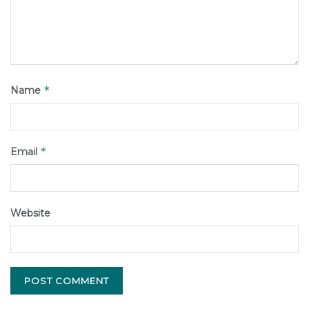
*
Name
*
Email
Website