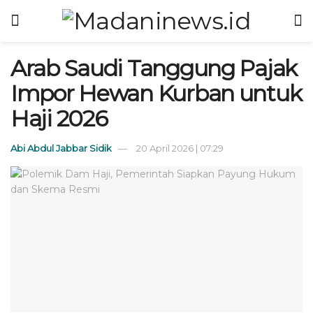
Arab Saudi Tanggung Pajak
Impor Hewan Kurban untuk
Haji 2026
Abi Abdul Jabbar Sidik
20 April 2026 | 07:29