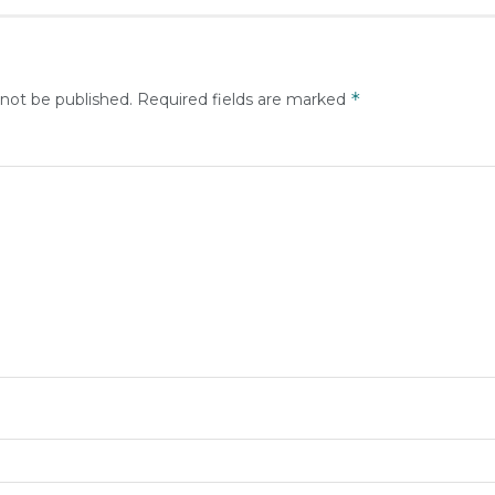
*
 not be published.
Required fields are marked