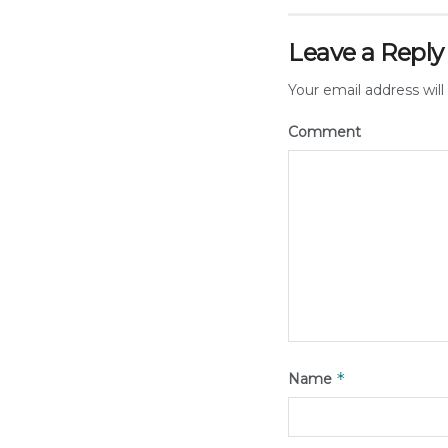
Leave a Reply
Your email address will
Comment
*
Name