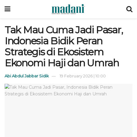
Tak Mau Cuma Jadi Pasar,
Indonesia Bidik Peran
Strategis di Ekosistem
Ekonomi Haji dan Umrah
Abi Abdul Jabbar Sidik
19 February 2026 | 10:00