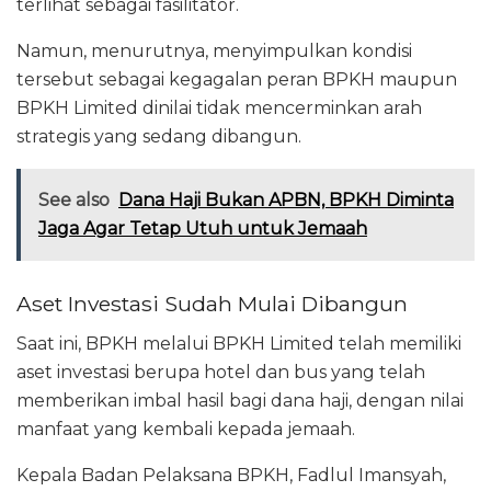
terlihat sebagai fasilitator.
Namun, menurutnya, menyimpulkan kondisi
tersebut sebagai kegagalan peran BPKH maupun
BPKH Limited dinilai tidak mencerminkan arah
strategis yang sedang dibangun.
See also
Dana Haji Bukan APBN, BPKH Diminta
Jaga Agar Tetap Utuh untuk Jemaah
Aset Investasi Sudah Mulai Dibangun
Saat ini, BPKH melalui BPKH Limited telah memiliki
aset investasi berupa hotel dan bus yang telah
memberikan imbal hasil bagi dana haji, dengan nilai
manfaat yang kembali kepada jemaah.
Kepala Badan Pelaksana BPKH,
Fadlul Imansyah
,