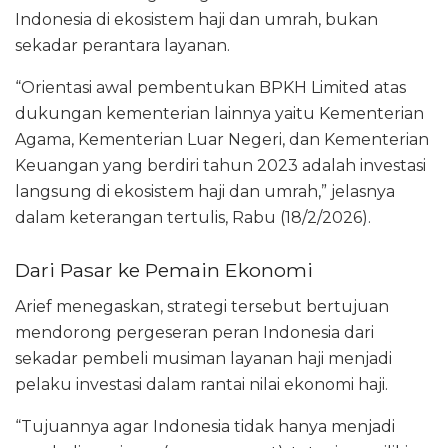
Indonesia di ekosistem haji dan umrah, bukan
sekadar perantara layanan.
“Orientasi awal pembentukan BPKH Limited atas
dukungan kementerian lainnya yaitu Kementerian
Agama, Kementerian Luar Negeri, dan Kementerian
Keuangan yang berdiri tahun 2023 adalah investasi
langsung di ekosistem haji dan umrah,” jelasnya
dalam keterangan tertulis, Rabu (18/2/2026).
Dari Pasar ke Pemain Ekonomi
Arief menegaskan, strategi tersebut bertujuan
mendorong pergeseran peran Indonesia dari
sekadar pembeli musiman layanan haji menjadi
pelaku investasi dalam rantai nilai ekonomi haji.
“Tujuannya agar Indonesia tidak hanya menjadi