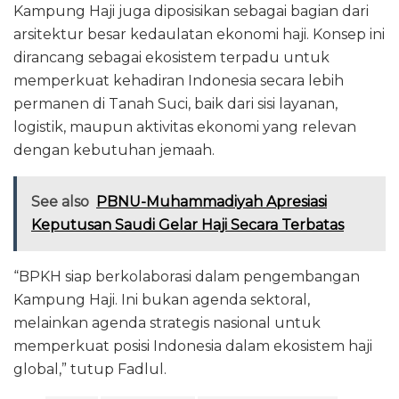
Kampung Haji juga diposisikan sebagai bagian dari
arsitektur besar kedaulatan ekonomi haji. Konsep ini
dirancang sebagai ekosistem terpadu untuk
memperkuat kehadiran Indonesia secara lebih
permanen di Tanah Suci, baik dari sisi layanan,
logistik, maupun aktivitas ekonomi yang relevan
dengan kebutuhan jemaah.
See also
PBNU-Muhammadiyah Apresiasi
Keputusan Saudi Gelar Haji Secara Terbatas
“BPKH siap berkolaborasi dalam pengembangan
Kampung Haji. Ini bukan agenda sektoral,
melainkan agenda strategis nasional untuk
memperkuat posisi Indonesia dalam ekosistem haji
global,” tutup Fadlul.