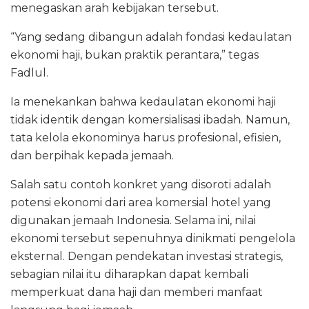
menegaskan arah kebijakan tersebut.
“Yang sedang dibangun adalah fondasi kedaulatan
ekonomi haji, bukan praktik perantara,” tegas
Fadlul.
Ia menekankan bahwa kedaulatan ekonomi haji
tidak identik dengan komersialisasi ibadah. Namun,
tata kelola ekonominya harus profesional, efisien,
dan berpihak kepada jemaah.
Salah satu contoh konkret yang disoroti adalah
potensi ekonomi dari area komersial hotel yang
digunakan jemaah Indonesia. Selama ini, nilai
ekonomi tersebut sepenuhnya dinikmati pengelola
eksternal. Dengan pendekatan investasi strategis,
sebagian nilai itu diharapkan dapat kembali
memperkuat dana haji dan memberi manfaat