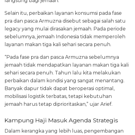
langsung bagi jemaah.
Selain itu, perbaikan layanan konsumsi pada fase
pra dan pasca Armuzna disebut sebagai salah satu
legacy yang mulai dirasakan jemaah. Pada periode
sebelumnya, jemaah Indonesia tidak memperoleh
layanan makan tiga kali sehari secara penuh.
“Pada fase pra dan pasca Armuzna sebelumnya
jemaah tidak mendapatkan layanan makan tiga kali
sehari secara penuh. Tahun lalu kita melakukan
perbaikan dalam kondisi yang sangat menantang.
Banyak dapur tidak dapat beroperasi optimal,
mobilisasi logistik terbatas, tetapi kebutuhan
jemaah harus tetap diprioritaskan,” ujar Arief.
Kampung Haji Masuk Agenda Strategis
Dalam kerangka yang lebih luas, pengembangan