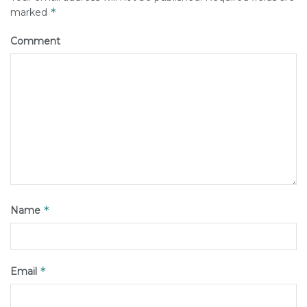
*
marked
Comment
*
Name
*
Email