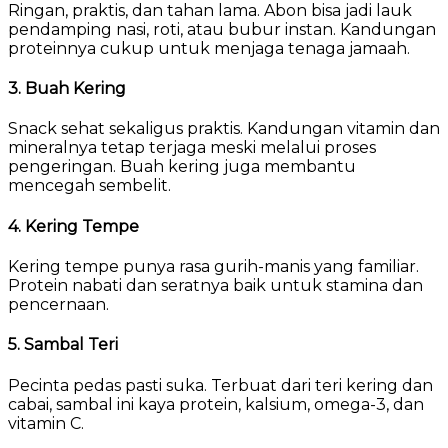
Ringan, praktis, dan tahan lama. Abon bisa jadi lauk
pendamping nasi, roti, atau bubur instan. Kandungan
proteinnya cukup untuk menjaga tenaga jamaah.
3. Buah Kering
Snack sehat sekaligus praktis. Kandungan vitamin dan
mineralnya tetap terjaga meski melalui proses
pengeringan. Buah kering juga membantu
mencegah sembelit.
4. Kering Tempe
Kering tempe punya rasa gurih-manis yang familiar.
Protein nabati dan seratnya baik untuk stamina dan
pencernaan.
5. Sambal Teri
Pecinta pedas pasti suka. Terbuat dari teri kering dan
cabai, sambal ini kaya protein, kalsium, omega-3, dan
vitamin C.