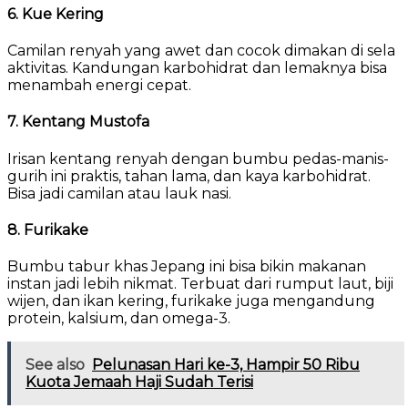
6. Kue Kering
Camilan renyah yang awet dan cocok dimakan di sela
aktivitas. Kandungan karbohidrat dan lemaknya bisa
menambah energi cepat.
7. Kentang Mustofa
Irisan kentang renyah dengan bumbu pedas-manis-
gurih ini praktis, tahan lama, dan kaya karbohidrat.
Bisa jadi camilan atau lauk nasi.
8. Furikake
Bumbu tabur khas Jepang ini bisa bikin makanan
instan jadi lebih nikmat. Terbuat dari rumput laut, biji
wijen, dan ikan kering, furikake juga mengandung
protein, kalsium, dan omega-3.
See also
Pelunasan Hari ke-3, Hampir 50 Ribu
Kuota Jemaah Haji Sudah Terisi