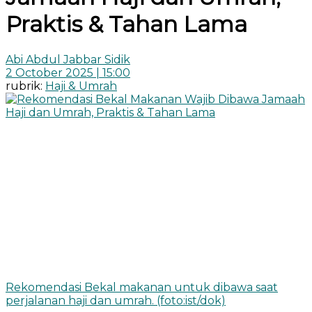
Praktis & Tahan Lama
Abi Abdul Jabbar Sidik
2 October 2025 | 15:00
rubrik:
Haji & Umrah
Rekomendasi Bekal makanan untuk dibawa saat
perjalanan haji dan umrah. (foto:ist/dok)