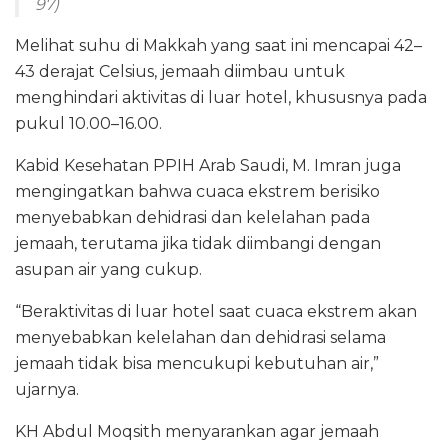
97)
Melihat suhu di Makkah yang saat ini mencapai 42–
43 derajat Celsius, jemaah diimbau untuk
menghindari aktivitas di luar hotel, khususnya pada
pukul 10.00–16.00.
Kabid Kesehatan PPIH Arab Saudi, M. Imran juga
mengingatkan bahwa cuaca ekstrem berisiko
menyebabkan dehidrasi dan kelelahan pada
jemaah, terutama jika tidak diimbangi dengan
asupan air yang cukup.
“Beraktivitas di luar hotel saat cuaca ekstrem akan
menyebabkan kelelahan dan dehidrasi selama
jemaah tidak bisa mencukupi kebutuhan air,”
ujarnya.
KH Abdul Moqsith menyarankan agar jemaah