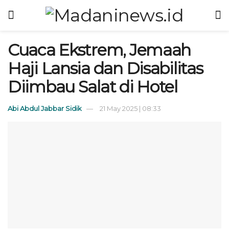
Cuaca Ekstrem, Jemaah
Haji Lansia dan Disabilitas
Diimbau Salat di Hotel
Abi Abdul Jabbar Sidik
21 May 2025 | 08:33