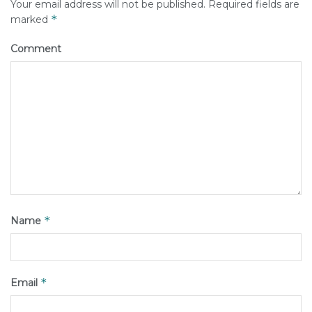
Your email address will not be published.
Required fields are
*
marked
Comment
*
Name
*
Email