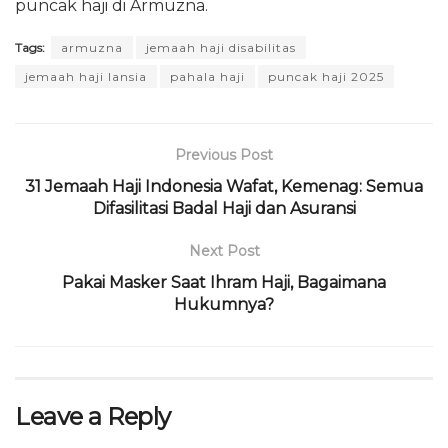
puncak haji di Armuzna.
Tags:
armuzna
jemaah haji disabilitas
jemaah haji lansia
pahala haji
puncak haji 2025
Previous Post
31 Jemaah Haji Indonesia Wafat, Kemenag: Semua
Difasilitasi Badal Haji dan Asuransi
Next Post
Pakai Masker Saat Ihram Haji, Bagaimana
Hukumnya?
Leave a Reply