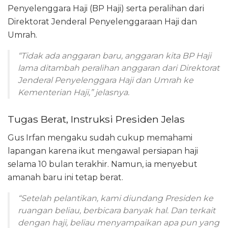
Penyelenggara Haji (BP Haji) serta peralihan dari
Direktorat Jenderal Penyelenggaraan Haji dan
Umrah.
“Tidak ada anggaran baru, anggaran kita BP Haji
lama ditambah peralihan anggaran dari Direktorat
Jenderal Penyelenggara Haji dan Umrah ke
Kementerian Haji,” jelasnya.
Tugas Berat, Instruksi Presiden Jelas
Gus Irfan mengaku sudah cukup memahami
lapangan karena ikut mengawal persiapan haji
selama 10 bulan terakhir. Namun, ia menyebut
amanah baru ini tetap berat.
“Setelah pelantikan, kami diundang Presiden ke
ruangan beliau, berbicara banyak hal. Dan terkait
dengan haji, beliau menyampaikan apa pun yang