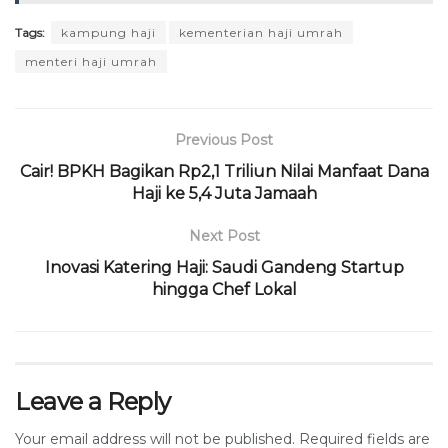
Tags:
kampung haji
kementerian haji umrah
menteri haji umrah
Previous Post
Cair! BPKH Bagikan Rp2,1 Triliun Nilai Manfaat Dana
Haji ke 5,4 Juta Jamaah
Next Post
Inovasi Katering Haji: Saudi Gandeng Startup
hingga Chef Lokal
Leave a Reply
Your email address will not be published.
Required fields are