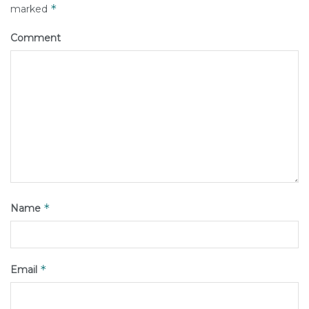
*
marked
Comment
*
Name
*
Email