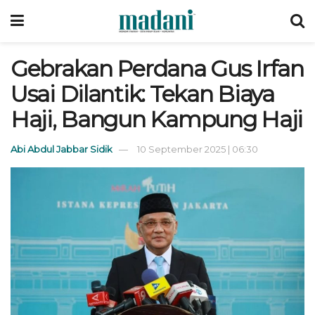
Gebrakan Perdana Gus Irfan
Usai Dilantik: Tekan Biaya
Haji, Bangun Kampung Haji
Abi Abdul Jabbar Sidik
10 September 2025 | 06:30