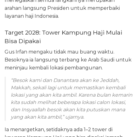
menegaskan semua langkahnya merupakan
arahan langsung Presiden untuk memperbaiki
layanan haji Indonesia.
Target 2028: Tower Kampung Haji Mulai
Bisa Dipakai
Gus Irfan mengaku tidak mau buang waktu.
Besoknya ia langsung terbang ke Arab Saudi untuk
meninjau kembali lokasi pembangunan.
“Besok kami dan Danantara akan ke Jeddah,
Makkah, sekali lagi untuk memastikan kembali
lokasi yang akan kita ambil. Karena bulan kemarin
kita sudah melihat beberapa lokasi calon lokasi,
dan Insyaallah besok akan kita putuskan mana
yang akan kita ambil,” ujarnya.
Ia menargetkan, setidaknya ada 1–2 tower di