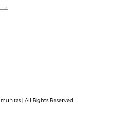
munitas | All Rights Reserved