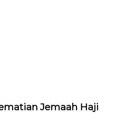
ematian Jemaah Haji