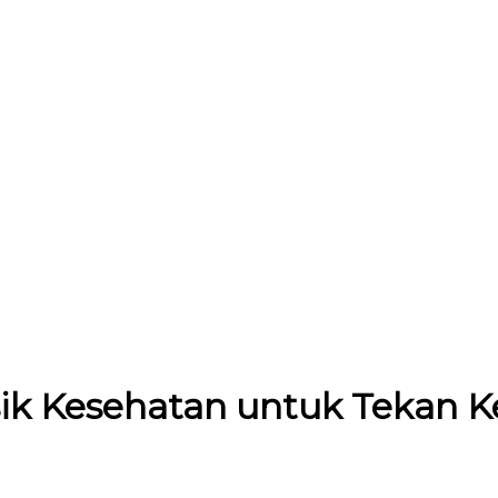
ik Kesehatan untuk Tekan K