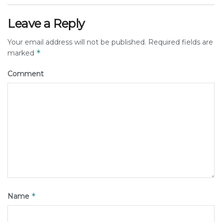
Leave a Reply
Your email address will not be published.
Required fields are
*
marked
Comment
*
Name