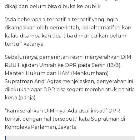
dikaji dan belum bisa dibuka ke publik.
“Ada beberapa alternatif-alternatif yang ingin
disampaikan oleh pemerintah, jadi alternatif ini kan
kalau disampaikan tiba-tiba dimunculkan belum
tentu,” katanya.
Sebelumnya, pemerintah resmi menyerahkan DIM
RUU Haji dan Umrah ke DPR pada Senin (18/8).
Menteri Hukum dan HAM (Menkumham)
Supratman Andi Agtas menjelaskan, penyerahan ini
dilakukan agar DPR bisa segera membentuk panitia
kerja (panja).
“Kami serahkan DIM-nya. Ada usul inisiatif DPR
terkait dengan hal tersebut,” kata Supratman di
Kompleks Parlemen, Jakarta.