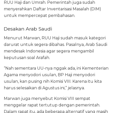
RUU Haji dan Umrah. Pemerintah juga sudah
menyerahkan Daftar Inventarisasi Masalah (DIM)
untuk mempercepat pembahasan.
Desakan Arab Saudi
Menurut Marwan, RUU Haji sudah masuk kategori
darurat untuk segera dibahas. Pasalnya, Arab Saudi
mendesak Indonesia agar segera mengambil
keputusan soal Arafah.
“Nah sementara UU-nya nggak ada, ini Kementerian
Agama menyodori usulan, BP Haji menyodori
usulan, kan pusing nih Komisi VIII. Karena itu kita
harus selesaikan di Agustus ini,” jelasnya.
Marwan juga menyebut Komisi VIII sempat
menggelar rapat tertutup dengan pemerintah.
Dalam rapat itu, ada beberapa alternatif yang masih