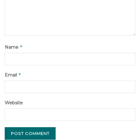
*
Name
*
Email
Website