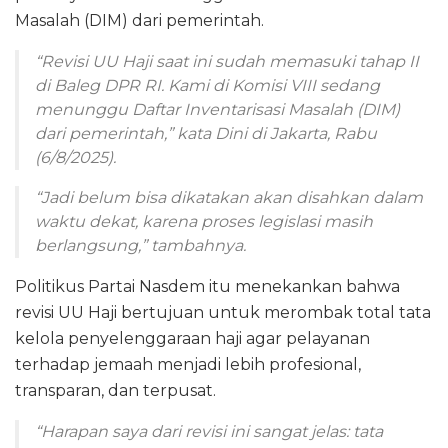
Masalah (DIM) dari pemerintah.
“Revisi UU Haji saat ini sudah memasuki tahap II
di Baleg DPR RI. Kami di Komisi VIII sedang
menunggu Daftar Inventarisasi Masalah (DIM)
dari pemerintah,” kata Dini di Jakarta, Rabu
(6/8/2025).
“Jadi belum bisa dikatakan akan disahkan dalam
waktu dekat, karena proses legislasi masih
berlangsung,” tambahnya.
Politikus Partai Nasdem itu menekankan bahwa
revisi UU Haji bertujuan untuk merombak total tata
kelola penyelenggaraan haji agar pelayanan
terhadap jemaah menjadi lebih profesional,
transparan, dan terpusat.
“Harapan saya dari revisi ini sangat jelas: tata