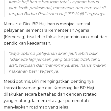
kelola haji harus berubah total. Layanan harus
jauh lebih profesional, transparan, dan terpusat di
tangan Badan Pelaksana Haji (BP Haji),” tegasnya.
Menurut Dini, BP Haji harus menjadi sentral
pelayanan, sementara Kementerian Agama
(Kemenag) bisa lebih fokus ke pembinaan umat dan
pendidikan keagamaan.
“Saya optimis pelayanan akan jauh lebih baik.
Tidak ada lagi jemaah yang telantar, tidak tahu
arah, terpisah dari mahromnya, atau harus makan
makanan basi,” tegasnya.
Meski optimis, Dini mengingatkan pentingnya
transisi kewenangan dari Kemenag ke BP Haji
dilakukan secara bertahap dan dengan strategi
yang matang. Ia meminta agar pemerintah
menyiapkan roadmap yang jelas.