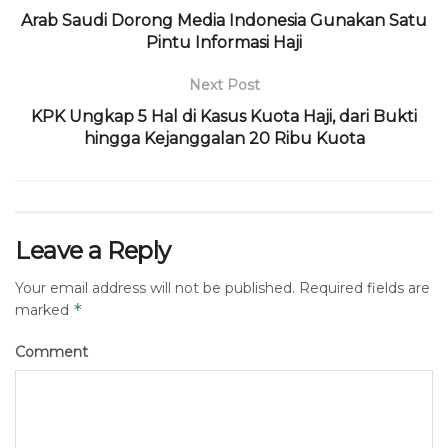
Arab Saudi Dorong Media Indonesia Gunakan Satu
Pintu Informasi Haji
Next Post
KPK Ungkap 5 Hal di Kasus Kuota Haji, dari Bukti
hingga Kejanggalan 20 Ribu Kuota
Leave a Reply
Your email address will not be published.
Required fields are
*
marked
Comment