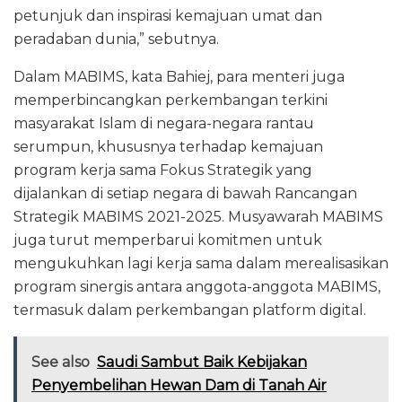
petunjuk dan inspirasi kemajuan umat dan
peradaban dunia,” sebutnya.
Dalam MABIMS, kata Bahiej, para menteri juga
memperbincangkan perkembangan terkini
masyarakat Islam di negara-negara rantau
serumpun, khususnya terhadap kemajuan
program kerja sama Fokus Strategik yang
dijalankan di setiap negara di bawah Rancangan
Strategik MABIMS 2021-2025. Musyawarah MABIMS
juga turut memperbarui komitmen untuk
mengukuhkan lagi kerja sama dalam merealisasikan
program sinergis antara anggota-anggota MABIMS,
termasuk dalam perkembangan platform digital.
See also
Saudi Sambut Baik Kebijakan
Penyembelihan Hewan Dam di Tanah Air