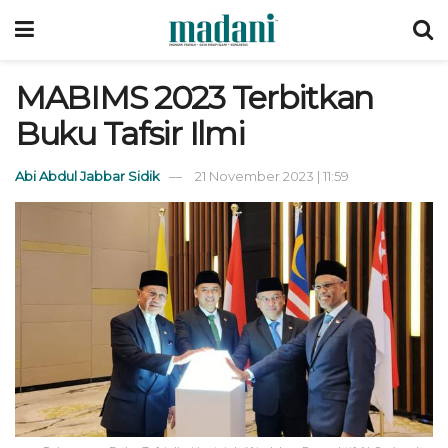
MABIMS 2023 Terbitkan
Buku Tafsir Ilmi
Abi Abdul Jabbar Sidik
21 November 2023 | 11:59