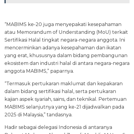
“MABIMS ke-20 juga menyepakati kesepahaman
atau Memorandum of Understanding (MoU) terkait
Sertifikasi Halal tingkat negara-negara anggota. Ini
mencerminkan adanya kesepahaman dan ikatan
yang erat, khususnya dalam bidang pembangunan
ekosistem dan industri halal di antara negara-negara
anggota MABIMS,” paparnya.
“Termasuk pertukaran maklumat dan kepakaran
dalam bidang sertifikasi halal, serta pertukaran
kajian aspek syariah, sains, dan teknikal. Pertemuan
MABIMS selanjutnya yang ke-21 dijadwalkan pada
2025 di Malaysia,” tandasnya.
Hadir sebagai delegasi Indonesia di antaranya