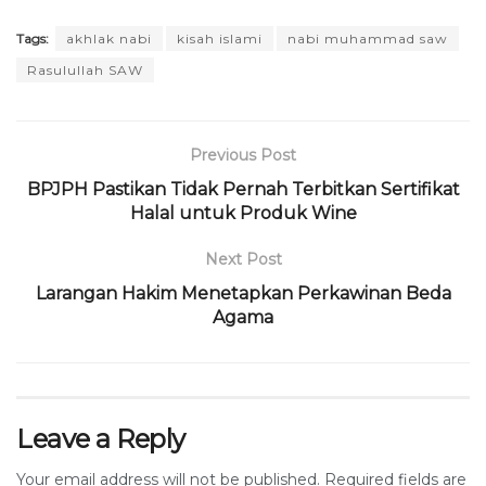
Tags:
akhlak nabi
kisah islami
nabi muhammad saw
Rasulullah SAW
Previous Post
BPJPH Pastikan Tidak Pernah Terbitkan Sertifikat
Halal untuk Produk Wine
Next Post
Larangan Hakim Menetapkan Perkawinan Beda
Agama
Leave a Reply
Your email address will not be published.
Required fields are