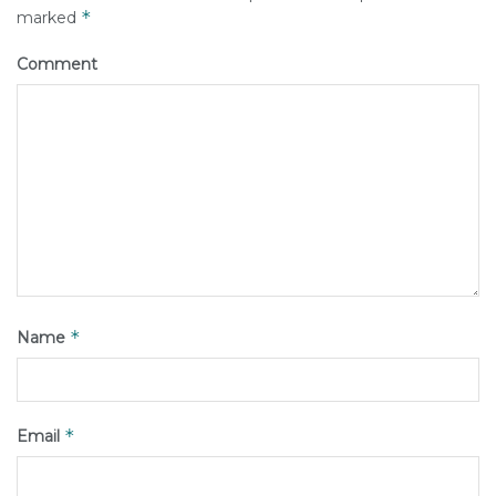
*
marked
Comment
*
Name
*
Email