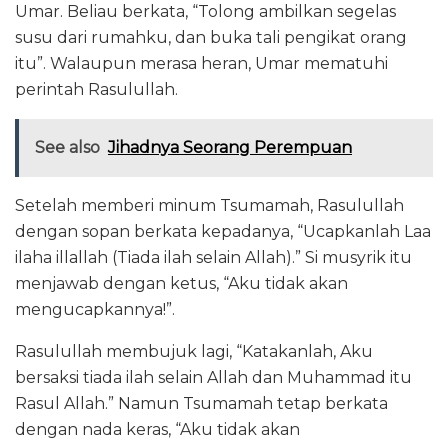
Umar. Beliau berkata, “Tolong ambilkan segelas
susu dari rumahku, dan buka tali pengikat orang
itu”. Walaupun merasa heran, Umar mematuhi
perintah Rasulullah.
See also
Jihadnya Seorang Perempuan
Setelah memberi minum Tsumamah, Rasulullah
dengan sopan berkata kepadanya, “Ucapkanlah Laa
ilaha illallah (Tiada ilah selain Allah).” Si musyrik itu
menjawab dengan ketus, “Aku tidak akan
mengucapkannya!”.
Rasulullah membujuk lagi, “Katakanlah, Aku
bersaksi tiada ilah selain Allah dan Muhammad itu
Rasul Allah.” Namun Tsumamah tetap berkata
dengan nada keras, “Aku tidak akan