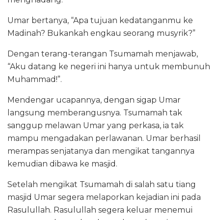
Umar bertanya, “Apa tujuan kedatanganmu ke
Madinah? Bukankah engkau seorang musyrik?”
Dengan terang-terangan Tsumamah menjawab,
“Aku datang ke negeri ini hanya untuk membunuh
Muhammad!”.
Mendengar ucapannya, dengan sigap Umar
langsung memberangusnya. Tsumamah tak
sanggup melawan Umar yang perkasa, ia tak
mampu mengadakan perlawanan. Umar berhasil
merampas senjatanya dan mengikat tangannya
kemudian dibawa ke masjid.
Setelah mengikat Tsumamah di salah satu tiang
masjid Umar segera melaporkan kejadian ini pada
Rasulullah. Rasulullah segera keluar menemui