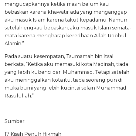
mengucapkannya ketika masih belum kau
bebaskan karena khawatir ada yang menganggap
aku masuk Islam karena takut kepadamu. Namun
setelah engkau bebaskan, aku masuk Islam semata-
mata karena mengharap keredhaan Allah Robbul
Alamin.”
Pada suatu kesempatan, Tsumamah bin Itsal
berkata, “Ketika aku memasuki kota Madinah, tiada
yang lebih kubenci dari Muhammad. Tetapi setelah
aku meninggalkan kota itu, tiada seorang pun di
muka bumi yang lebih kucintai selain Muhammad
Rasulullah.”
Sumber:
17 Kisah Penuh Hikmah