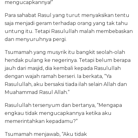
mengucapkannya!”
Para sahabat Rasul yang turut menyaksikan tentu
saja menjadi geram terhadap orang yang tak tahu
untung itu. Tetapi Rasulullah malah membebaskan
dan menyuruhnya pergi.
Tsumamah yang musyrik itu bangkit seolah-olah
hendak pulang ke negerinya. Tetapi belum berapa
jauh dari masjid, dia kembali kepada Rasulullah
dengan wajah ramah berseri. Ia berkata, “Ya
Rasulullah, aku bersaksi tiada ilah selain Allah dan
Muahammad Rasul Allah.”
Rasulullah tersenyum dan bertanya, “Mengapa
engkau tidak mengucapkannya ketika aku
memerintahkan kepadamu?”
Tsumamah menjawab, “Aku tidak