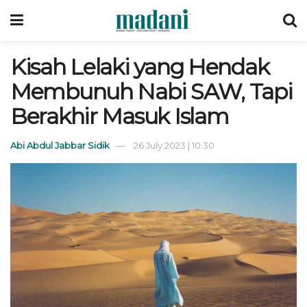
Kisah Lelaki yang Hendak
Membunuh Nabi SAW, Tapi
Berakhir Masuk Islam
Abi Abdul Jabbar Sidik
26 July 2023 | 10:30