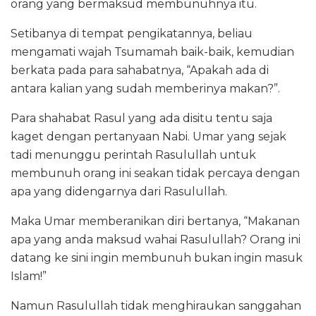
orang yang bermaksud membunuhnya itu.
Setibanya di tempat pengikatannya, beliau
mengamati wajah Tsumamah baik-baik, kemudian
berkata pada para sahabatnya, “Apakah ada di
antara kalian yang sudah memberinya makan?”.
Para shahabat Rasul yang ada disitu tentu saja
kaget dengan pertanyaan Nabi. Umar yang sejak
tadi menunggu perintah Rasulullah untuk
membunuh orang ini seakan tidak percaya dengan
apa yang didengarnya dari Rasulullah.
Maka Umar memberanikan diri bertanya, “Makanan
apa yang anda maksud wahai Rasulullah? Orang ini
datang ke sini ingin membunuh bukan ingin masuk
Islam!”
Namun Rasulullah tidak menghiraukan sanggahan