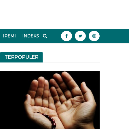
IPEMI
INDEKS
TERPOPULER